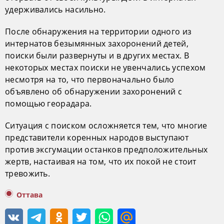
удерживались насильно.
После обнаружения на территории одного из
интернатов безымянных захоронений детей,
поиски были развернуты и в других местах. В
некоторых местах поиски не увенчались успехом
несмотря на то, что первоначально было
объявлено об обнаружении захоронений с
помощью георадара.
Ситуация с поиском осложняется тем, что многие
представители коренных народов выступают
против эксгумации останков предположительных
жертв, настаивая на том, что их покой не стоит
тревожить.
Оттава