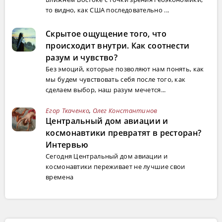
то видно, как США последовательно ...
Скрытое ощущение того, что
происходит внутри. Как соотнести
разум и чувство?
Без эмоций, которые позволяют нам понять, как
мы будем чувствовать себя после того, как
сделаем выбор, наш разум мечется...
Егор Ткаченко
,
Олег Константинов
Центральный дом авиации и
космонавтики превратят в ресторан?
Интервью
Сегодня Центральный дом авиации и
космонавтики переживает не лучшие свои
времена