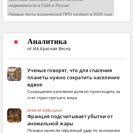
Аналитика
от ИА Красная Весна
Ученые говорят, что для спасения
планеты нужно сократить население
вдвое
Сокращение население должно происходить за
счет стран третьего мира
Алексей Бедрицких
Франция подсчитывает убытки от
аномальной жары
Пожары нанесли серьёзный удар по экономике