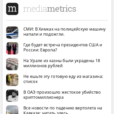
СМИ: В Химках на полицейскую машину
напали и подожгли.
Где будет встреча президентов США и
России: Европа?
На Урале из казны были украдены 18
миллионов рублей
Не ешьте эту готовую еду из магазина:
список
В ОАЭ произошло жестокое убийство
криптомиллионера
Все новости по падению вертолета на
Кавказе: читать здесь