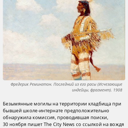
Фредерик Ремингтон. Последний из его расы (Исчезающие
индейцы, фрагмент). 1908
Безымянные могилы на территории кладбища при
бывшей школе-интернате предположительно
обнаружила комиссия, проводившая поиски,
30 ноября пишет The City News со ссылкой на вождя