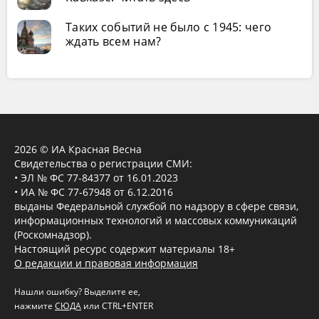
Таких событий не было с 1945: чего
ждать всем нам?
2026 © ИА Красная Весна
Свидетельства о регистрации СМИ:
• ЭЛ № ФС 77-84377 от 16.01.2023
• ИА № ФС 77-67948 от 6.12.2016
выданы Федеральной службой по надзору в сфере связи,
информационных технологий и массовых коммуникаций
(Роскомнадзор).
Настоящий ресурс содержит материалы 18+
О редакции и правовая информация
Нашли ошибку? Выделите ее,
нажмите
СЮДА
или CTRL+ENTER