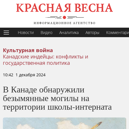
Новости
Видео
Аналитика
Авторы
Комментар
Культурная война
Канадские индейцы: конфликты и
государственная политика
10:42 1 декабря 2024
В Канаде обнаружили
безымянные могилы на
территории школы-интерната