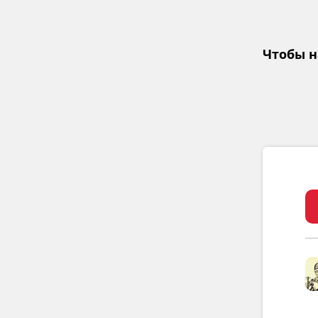
Чтобы н