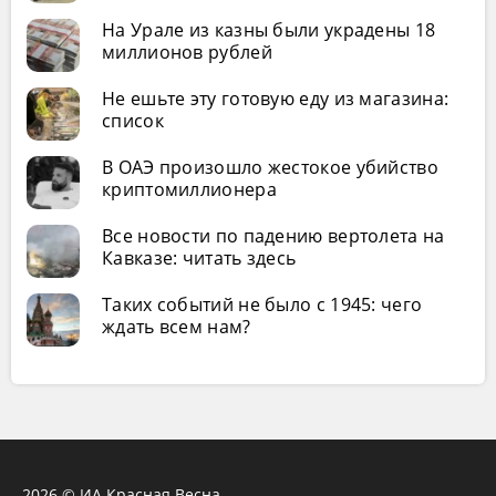
На Урале из казны были украдены 18
миллионов рублей
Не ешьте эту готовую еду из магазина:
список
В ОАЭ произошло жестокое убийство
криптомиллионера
Все новости по падению вертолета на
Кавказе: читать здесь
Таких событий не было с 1945: чего
ждать всем нам?
2026 © ИА Красная Весна