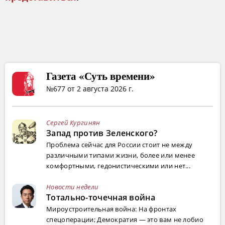
Газета «Суть времени»
№677 от 2 августа 2026 г.
Сергей Кургинян
Запад против Зеленского?
Проблема сейчас для России стоит не между
различными типами жизни, более или менее
комфортными, гедонистическими или нет...
Новости недели
Тотально-точечная война
Мироустроительная война: На фронтах
спецоперации; Демократия — это вам не лобио