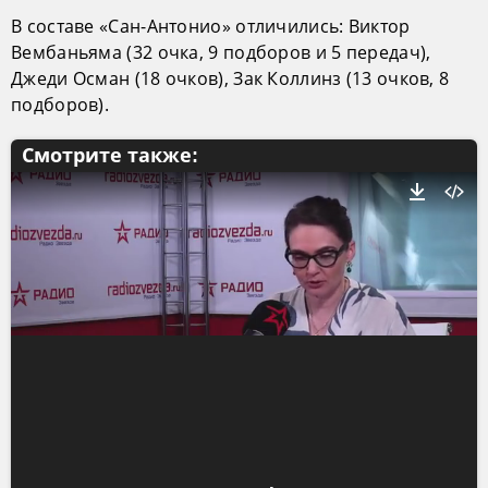
В составе «Сан-Антонио» отличились: Виктор
Вембаньяма (32 очка, 9 подборов и 5 передач),
Джеди Осман (18 очков), Зак Коллинз (13 очков, 8
подборов).
Смотрите также: