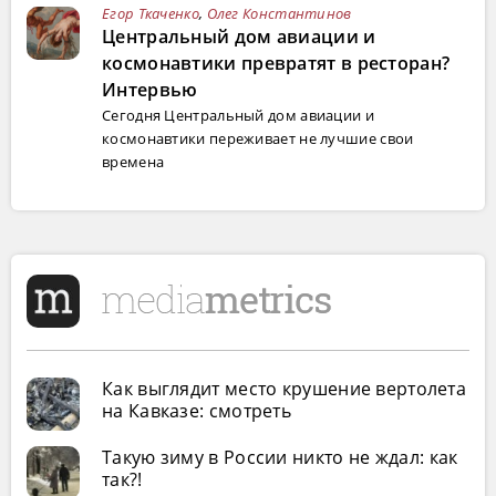
Егор Ткаченко
,
Олег Константинов
Центральный дом авиации и
космонавтики превратят в ресторан?
Интервью
Сегодня Центральный дом авиации и
космонавтики переживает не лучшие свои
времена
Как выглядит место крушение вертолета
на Кавказе: смотреть
Такую зиму в России никто не ждал: как
так?!