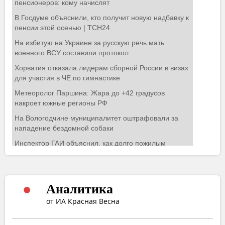
Аналитика
от ИА Красная Весна