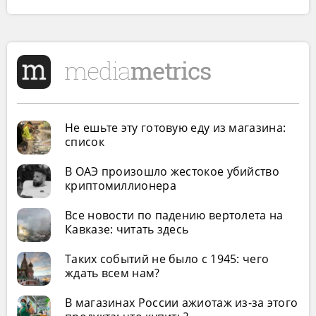
Не ешьте эту готовую еду из магазина:
список
В ОАЭ произошло жестокое убийство
криптомиллионера
Все новости по падению вертолета на
Кавказе: читать здесь
Таких событий не было с 1945: чего
ждать всем нам?
В магазинах России ажиотаж из-за этого