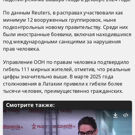
По данным Reuters, в расправах участвовали как
минимум 12 вооруженных группировок, ныне
подконтрольных новому правительству. Среди них
были иностранные боевики, включая находившихся
под международными санкциями за нарушения
прав человека.
Управление ООН по правам человека подтвердило
гибель 111 мирных жителей, отметив, что реальные
цифры значительно выше. В марте 2025 года
столкновения в Латакии привели к гибели более
тысячи человек, преимущественно гражданских.
Смотрите также: