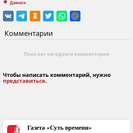
Дамаск
Комментарии
Пока нет ни одного комментария
Чтобы написать комментарий, нужно
представиться
.
Газета «Суть времени»