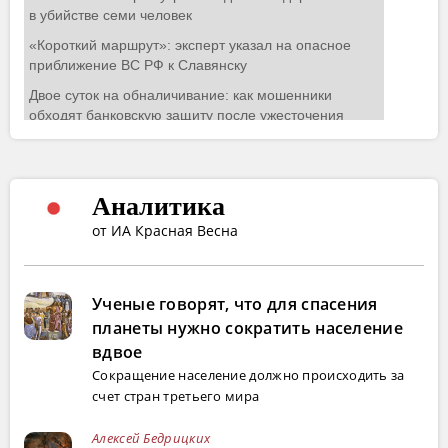
Аналитика
от ИА Красная Весна
Ученые говорят, что для спасения
планеты нужно сократить население
вдвое
Сокращение население должно происходить за
счет стран третьего мира
Алексей Бедрицких