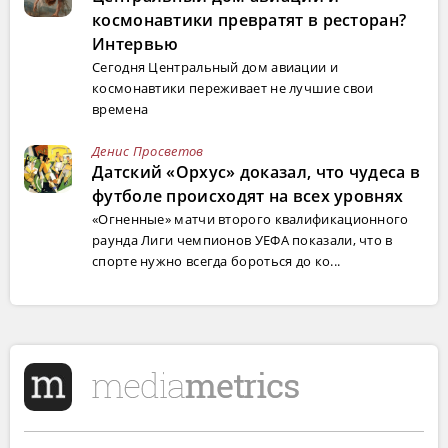
космонавтики превратят в ресторан?
Интервью
Сегодня Центральный дом авиации и
космонавтики переживает не лучшие свои
времена
Денис Просветов
Датский «Орхус» доказал, что чудеса в
футболе происходят на всех уровнях
«Огненные» матчи второго квалификационного
раунда Лиги чемпионов УЕФА показали, что в
спорте нужно всегда бороться до ко...