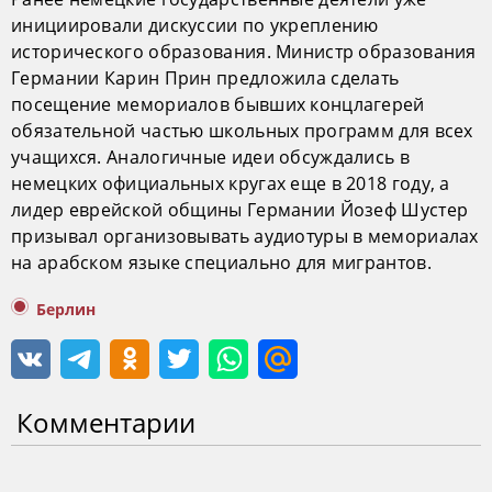
инициировали дискуссии по укреплению
исторического образования. Министр образования
Германии Карин Прин предложила сделать
посещение мемориалов бывших концлагерей
обязательной частью школьных программ для всех
учащихся. Аналогичные идеи обсуждались в
немецких официальных кругах еще в 2018 году, а
лидер еврейской общины Германии Йозеф Шустер
призывал организовывать аудиотуры в мемориалах
на арабском языке специально для мигрантов.
Берлин
Комментарии