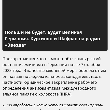
Польши не будет. Будет Великая
Германия. Кургинян и Шафран на радио
«Звезда»
Просор отметил, что не может объяснить резкий
рост антисемитизма в Германии после 7 октября
2023 года. В качестве ключевой меры борьбы с ним
он назвал последовательное законодательство, в
частности юридическое закрепление рабочего
определения антисемитизма Международного
альянса памяти о холокосте (IHRA).
«Это определение четко устанавливает: если Израиль