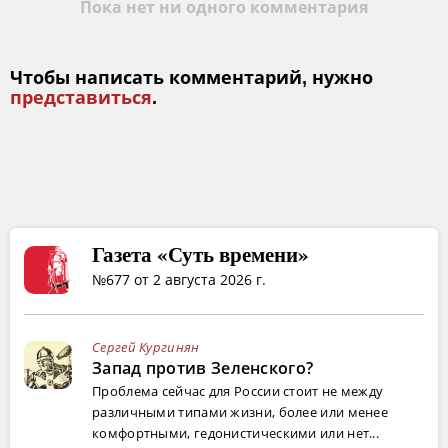
Пока нет ни одного комментария
Чтобы написать комментарий, нужно
представиться
.
Газета «Суть времени»
№677 от 2 августа 2026 г.
Сергей Кургинян
Запад против Зеленского?
Проблема сейчас для России стоит не между
различными типами жизни, более или менее
комфортными, гедонистическими или нет...