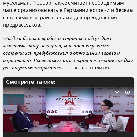
мусульман. Просор также считает необходимым
чаще организовывать в Германии встречи и беседы
с евреями и израильтянами для преодоления
предрассудков.
«Когда я бывал в арабских странах и обсуждал с
хозяевами нашу историю, мне поначалу часто
встречались предубеждения в отношении евреев и
израильтян. После таких разговоров понимание каждый
, — сказал политик.
раз ощутимо возрастало»
Смотрите также: