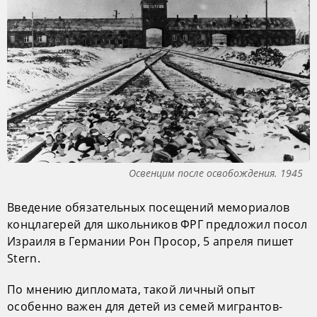
Освенцим после освобождения. 1945
Введение обязательных посещений мемориалов
концлагерей для школьников ФРГ предложил посол
Израиля в Германии Рон Просор, 5 апреля пишет
Stern.
По мнению дипломата, такой личный опыт
особенно важен для детей из семей мигрантов-