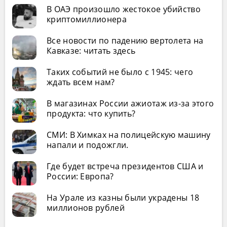
В ОАЭ произошло жестокое убийство
криптомиллионера
Все новости по падению вертолета на
Кавказе: читать здесь
Таких событий не было с 1945: чего
ждать всем нам?
В магазинах России ажиотаж из-за этого
продукта: что купить?
СМИ: В Химках на полицейскую машину
напали и подожгли.
Где будет встреча президентов США и
России: Европа?
На Урале из казны были украдены 18
миллионов рублей