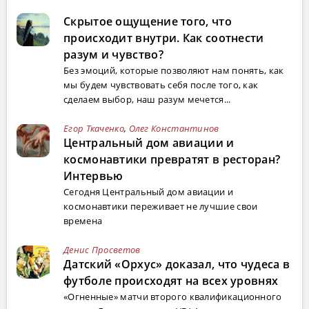
Скрытое ощущение того, что
происходит внутри. Как соотнести
разум и чувство?
Без эмоций, которые позволяют нам понять, как
мы будем чувствовать себя после того, как
сделаем выбор, наш разум мечется...
Егор Ткаченко
,
Олег Константинов
Центральный дом авиации и
космонавтики превратят в ресторан?
Интервью
Сегодня Центральный дом авиации и
космонавтики переживает не лучшие свои
времена
Денис Просветов
Датский «Орхус» доказал, что чудеса в
футболе происходят на всех уровнях
«Огненные» матчи второго квалификационного