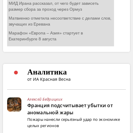
Аналитика
от ИА Красная Весна
Алексей Бедрицких
Франция подсчитывает убытки от
аномальной жары
Пожары нанесли серьёзный удар по экономике
целых регионов