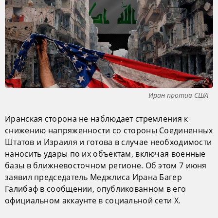
Иран против США
Иранская сторона не наблюдает стремления к
снижению напряженности со стороны Соединенных
Штатов и Израиля и готова в случае необходимости
наносить удары по их объектам, включая военные
базы в ближневосточном регионе. Об этом 7 июня
заявил председатель Меджлиса Ирана Багер
Галибаф в сообщении, опубликованном в его
официальном аккаунте в социальной сети X.