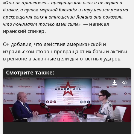
«Они не привержены прекращению огня и не верят в
диалог, а путем морской блокады и нарушением режима
прекращения огня в отношении Ливана они показали,
, — написал
что понимают только язык силы»
иранский спикер.
Он добавил, что действия американской и
израильской сторон превращают их базы и активы
в регионе в законные цели для ответных ударов.
Смотрите также: