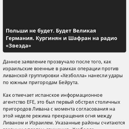
Польши не будет. Будет Великая
Германия. Кургинян и Шафран на радио
«Звезда»
Данное заявление прозвучало после того, как
израильские военные в рамках операции против
ливанской группировки «Хезболла» нанесли удары
по южным пригородам Бейрута.
Как отмечает испанское информационное
агентство EFE, это был первый обстрел столичных
пригородов Ливана с момента согласования на
этой неделе режима прекращения огня между
Ливаном и Израилем. Указанные районы считаются