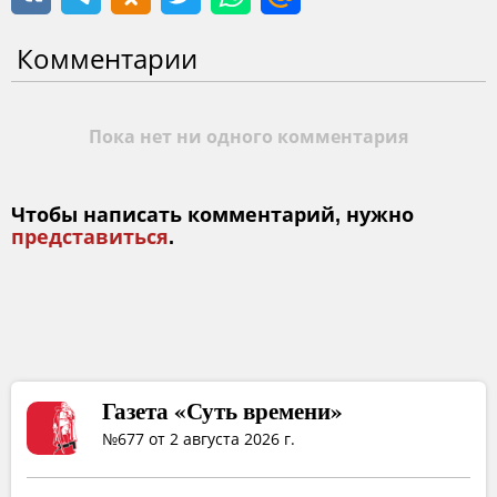
Комментарии
Пока нет ни одного комментария
Чтобы написать комментарий, нужно
представиться
.
Газета «Суть времени»
№677 от 2 августа 2026 г.