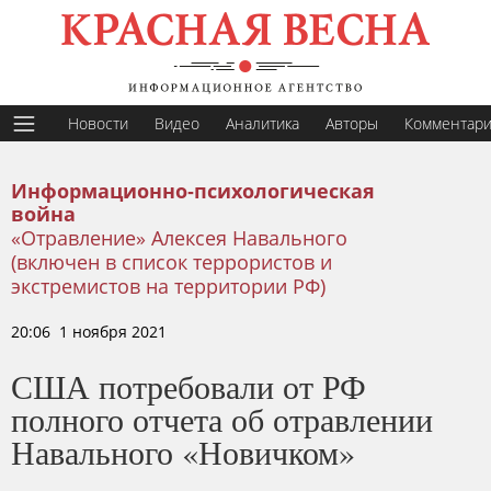
Новости
Видео
Аналитика
Авторы
Комментар
Информационно-психологическая
война
«Отравление» Алексея Навального
(включен в список террористов и
экстремистов на территории РФ)
20:06 1 ноября 2021
США потребовали от РФ
полного отчета об отравлении
Навального «Новичком»