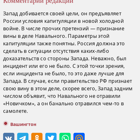
Комментарий редакции
Запад добивается своей цели, он предъявляет
России условия капитуляции в новой холодной
войне. В числе прочих претензий — признание
вины в деле Навального. Параметры этой
капитуляции также понятны. Россия должна это
сделать в ситуации отсутствия каких-либо
доказательств со стороны Запада. Неважно, был
инцидент или его не было. С этой точки зрения,
если инцидента не было, то это даже лучше для
Запада. В случае, если правительство РФ признает
свою вину в этом деле, скорее всего, Запад задним
числом объявит, что Навального не отравили
«Новичком», а он банально отравился чем-то в
самолете.
Вашингтон