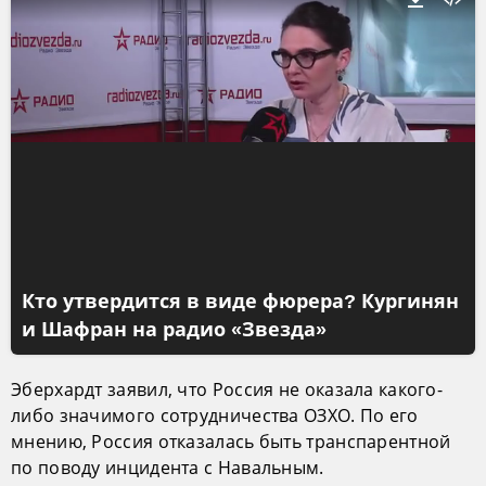
Кто утвердится в виде фюрера? Кургинян
и Шафран на радио «Звезда»
Эберхардт заявил, что Россия не оказала какого-
либо значимого сотрудничества ОЗХО. По его
мнению, Россия отказалась быть транспарентной
по поводу инцидента с Навальным.