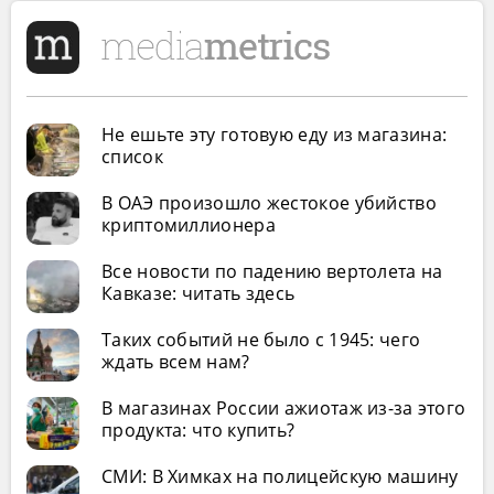
Не ешьте эту готовую еду из магазина:
список
В ОАЭ произошло жестокое убийство
криптомиллионера
Все новости по падению вертолета на
Кавказе: читать здесь
Таких событий не было с 1945: чего
ждать всем нам?
В магазинах России ажиотаж из-за этого
продукта: что купить?
СМИ: В Химках на полицейскую машину