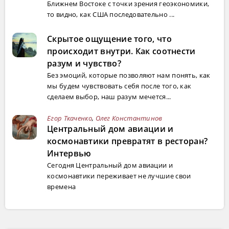
Ближнем Востоке с точки зрения геоэкономики,
то видно, как США последовательно ...
Скрытое ощущение того, что
происходит внутри. Как соотнести
разум и чувство?
Без эмоций, которые позволяют нам понять, как
мы будем чувствовать себя после того, как
сделаем выбор, наш разум мечется...
Егор Ткаченко
,
Олег Константинов
Центральный дом авиации и
космонавтики превратят в ресторан?
Интервью
Сегодня Центральный дом авиации и
космонавтики переживает не лучшие свои
времена