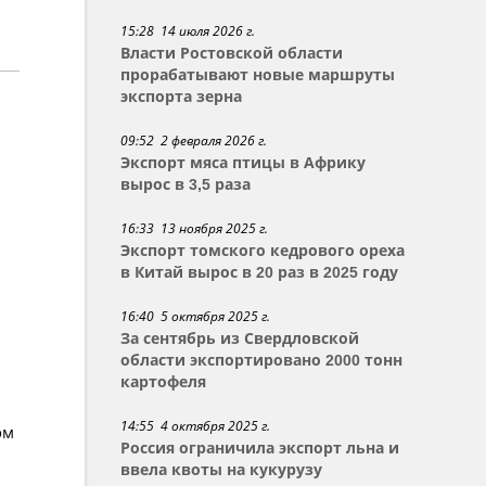
15:28 14 июля 2026 г.
Власти Ростовской области
прорабатывают новые маршруты
экспорта зерна
09:52 2 февраля 2026 г.
Экспорт мяса птицы в Африку
вырос в 3,5 раза
16:33 13 ноября 2025 г.
Экспорт томского кедрового ореха
в Китай вырос в 20 раз в 2025 году
16:40 5 октября 2025 г.
За сентябрь из Свердловской
области экспортировано 2000 тонн
картофеля
14:55 4 октября 2025 г.
ом
Россия ограничила экспорт льна и
ввела квоты на кукурузу