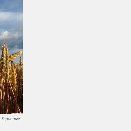
Зерновые