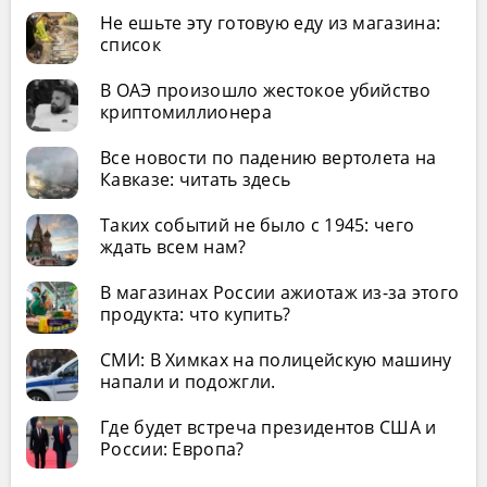
Не ешьте эту готовую еду из магазина:
список
В ОАЭ произошло жестокое убийство
криптомиллионера
Все новости по падению вертолета на
Кавказе: читать здесь
Таких событий не было с 1945: чего
ждать всем нам?
В магазинах России ажиотаж из-за этого
продукта: что купить?
СМИ: В Химках на полицейскую машину
напали и подожгли.
Где будет встреча президентов США и
России: Европа?