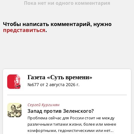
Пока нет ни одного комментария
Чтобы написать комментарий, нужно
представиться
.
Газета «Суть времени»
№677 от 2 августа 2026 г.
Сергей Кургинян
Запад против Зеленского?
Проблема сейчас для России стоит не между
различными типами жизни, более или менее
комфортными, гедонистическими или нет...