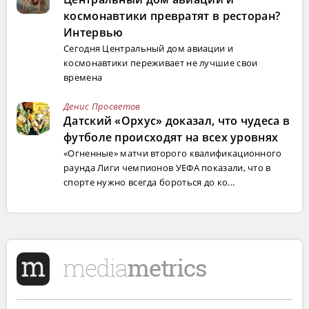
космонавтики превратят в ресторан?
Интервью
Сегодня Центральный дом авиации и
космонавтики переживает не лучшие свои
времена
Денис Просветов
Датский «Орхус» доказал, что чудеса в
футболе происходят на всех уровнях
«Огненные» матчи второго квалификационного
раунда Лиги чемпионов УЕФА показали, что в
спорте нужно всегда бороться до ко...