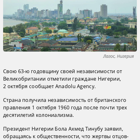
Лагос, Нигерия
Свою 63-ю годовщину своей независимости от
Великобритании отметили граждане Нигерии,
2 октября сообщает Anadolu Agency.
Страна получила независимость от британского
правления 1 октября 1960 года после почти трех
десятилетий колониализма.
Президент Нигерии Бола Ахмед Тинубу заявил,
обращаясь к общественности, что жертвы отцов-