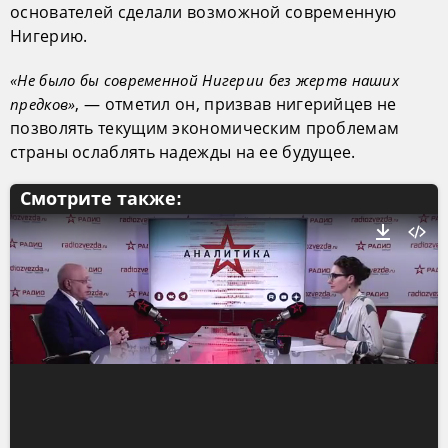
основателей сделали возможной современную
Нигерию.
«Не было бы современной Нигерии без жертв наших
, — отметил он, призвав нигерийцев не
предков»
позволять текущим экономическим проблемам
страны ослаблять надежды на ее будущее.
Смотрите также: