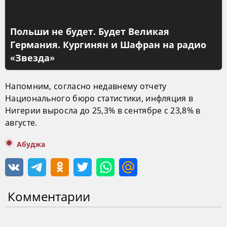
Польши не будет. Будет Великая
Германия. Кургинян и Шафран на радио
«Звезда»
Напомним, согласно недавнему отчету
Национального бюро статистики, инфляция в
Нигерии выросла до 25,3% в сентябре с 23,8% в
августе.
Абуджа
Комментарии