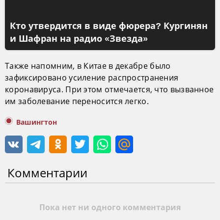
Кто утвердится в виде фюрера? Кургинян
и Шафран на радио «Звезда»
Также напомним, в Китае в декабре было
зафиксировано усиление распространения
коронавируса. При этом отмечается, что вызванное
им заболевание переносится легко.
Вашингтон
Комментарии
Пока нет ни одного комментария