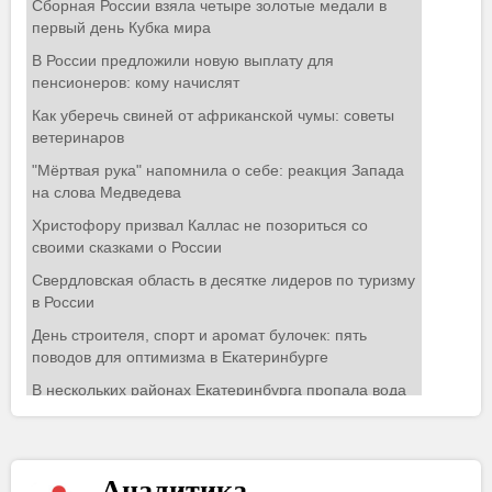
Аналитика