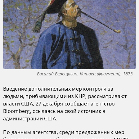
Василий Верещагин. Китаец (фрагмент). 1873
Введение дополнительных мер контроля за
людьми, прибывающими из КНР, рассматривают
власти США, 27 декабря сообщает агентство
Bloomberg, ссылаясь на свой источник в
администрации США.
По данным агентства, среди предложенных мер