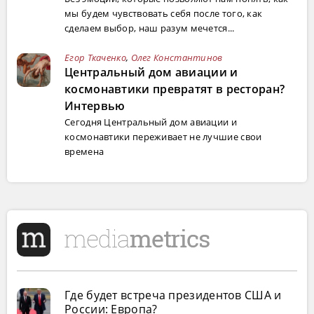
мы будем чувствовать себя после того, как
сделаем выбор, наш разум мечется...
Егор Ткаченко
,
Олег Константинов
Центральный дом авиации и
космонавтики превратят в ресторан?
Интервью
Сегодня Центральный дом авиации и
космонавтики переживает не лучшие свои
времена
Где будет встреча президентов США и
России: Европа?