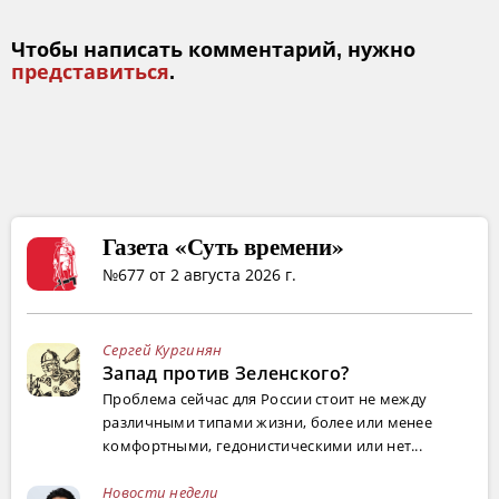
Чтобы написать комментарий, нужно
представиться
.
Газета «Суть времени»
№677 от 2 августа 2026 г.
Сергей Кургинян
Запад против Зеленского?
Проблема сейчас для России стоит не между
различными типами жизни, более или менее
комфортными, гедонистическими или нет...
Новости недели