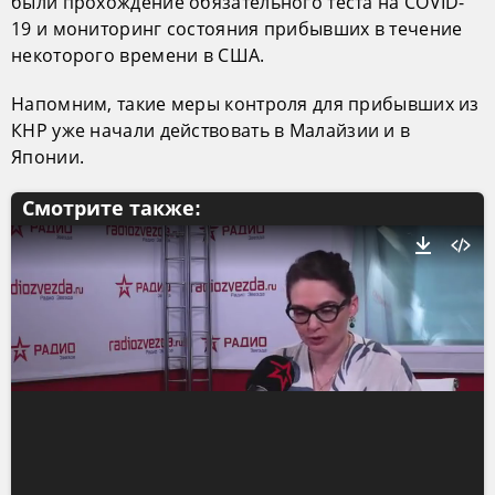
были прохождение обязательного теста на COVID-
19 и мониторинг состояния прибывших в течение
некоторого времени в США.
Напомним, такие меры контроля для прибывших из
КНР уже начали действовать в Малайзии и в
Японии.
Смотрите также: