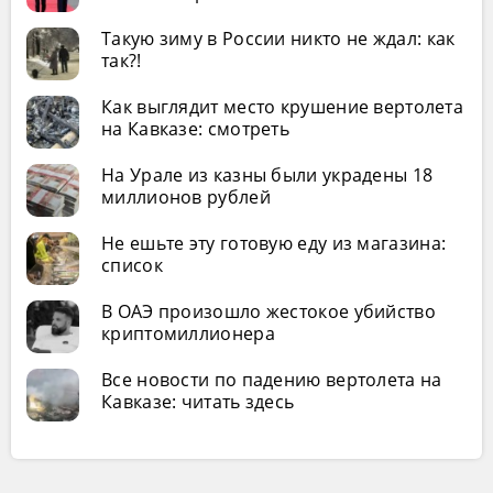
Такую зиму в России никто не ждал: как
так?!
Как выглядит место крушение вертолета
на Кавказе: смотреть
На Урале из казны были украдены 18
миллионов рублей
Не ешьте эту готовую еду из магазина:
список
В ОАЭ произошло жестокое убийство
криптомиллионера
Все новости по падению вертолета на
Кавказе: читать здесь