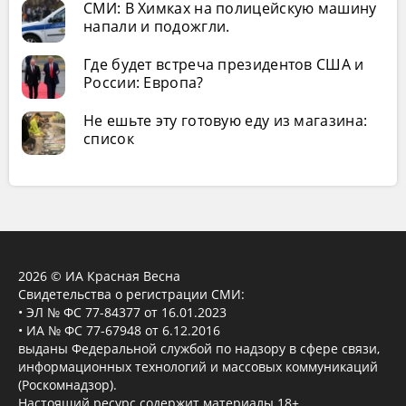
СМИ: В Химках на полицейскую машину
напали и подожгли.
Где будет встреча президентов США и
России: Европа?
Не ешьте эту готовую еду из магазина:
список
2026 © ИА Красная Весна
Свидетельства о регистрации СМИ:
• ЭЛ № ФС 77-84377 от 16.01.2023
• ИА № ФС 77-67948 от 6.12.2016
выданы Федеральной службой по надзору в сфере связи,
информационных технологий и массовых коммуникаций
(Роскомнадзор).
Настоящий ресурс содержит материалы 18+