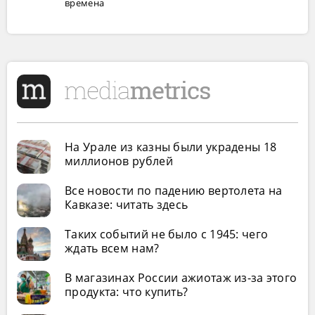
времена
На Урале из казны были украдены 18
миллионов рублей
Все новости по падению вертолета на
Кавказе: читать здесь
Таких событий не было с 1945: чего
ждать всем нам?
В магазинах России ажиотаж из-за этого
продукта: что купить?