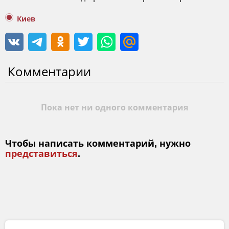
Киев
Комментарии
Пока нет ни одного комментария
Чтобы написать комментарий, нужно
представиться
.