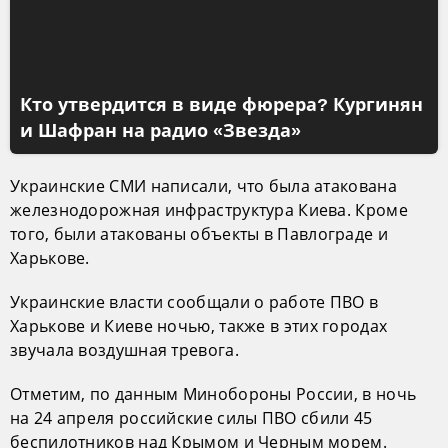
Кто утвердится в виде фюрера? Кургинян
и Шафран на радио «Звезда»
Украинские СМИ написали, что была атакована
железнодорожная инфраструктура Киева. Кроме
того, были атакованы объекты в Павлограде и
Харькове.
Украинские власти сообщали о работе ПВО в
Харькове и Киеве ночью, также в этих городах
звучала воздушная тревога.
Отметим, по данным Минобороны России, в ночь
на 24 апреля российские силы ПВО сбили 45
беспилотников над Крымом и Черным морем.