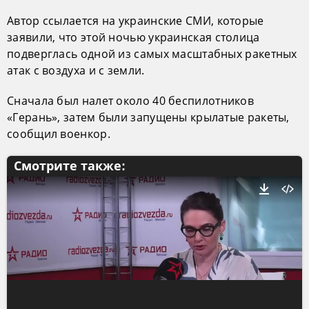
Автор ссылается на украинские СМИ, которые
заявили, что этой ночью украинская столица
подверглась одной из самых масштабных ракетных
атак с воздуха и с земли.
Сначала был налет около 40 беспилотников
«Герань», затем были запущены крылатые ракеты,
сообщил военкор.
Смотрите также: