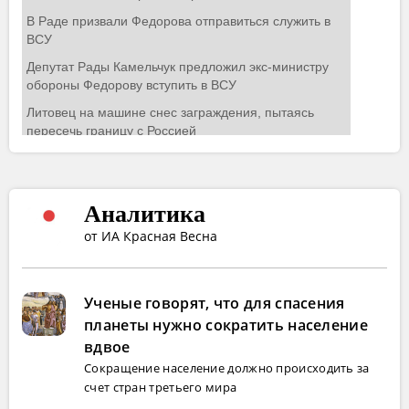
Аналитика
от ИА Красная Весна
Ученые говорят, что для спасения
планеты нужно сократить население
вдвое
Сокращение население должно происходить за
счет стран третьего мира