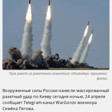
Пуск ракет из ракетного комплекса «Искандер» (архивное
фото)
Вооруженные силы России нанесли массированный
ракетный удар по Киеву сегодня ночью, 24 апреля
сообщает Telegram-канал WarGonzo военкора
Семёна Пегова.