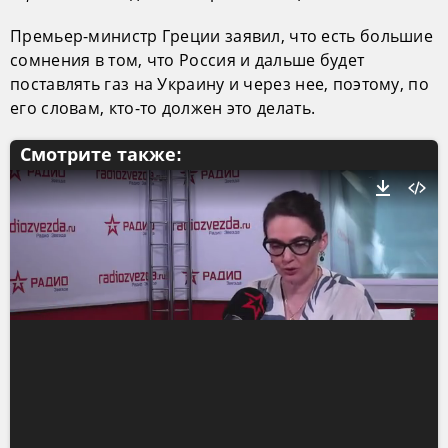
Премьер-министр Греции заявил, что есть большие
сомнения в том, что Россия и дальше будет
поставлять газ на Украину и через нее, поэтому, по
его словам, кто-то должен это делать.
Смотрите также: