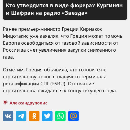
Кто утвердится в виде фюрера? Кургинян
и Шафран на радио «Звезда»
Ранее премьер-министр Греции Кириакос
Мицотакис уже заявлял, что Греция может помочь
Европе освободиться от газовой зависимости от
России за счет увеличения закупки сниженного
газа.
Отметим, Греция объявила, что готовится к
строительству нового плавучего терминала
регазификации СПГ (FSRU). Окончание
строительства ожидается к концу текущего года.
Александруполис