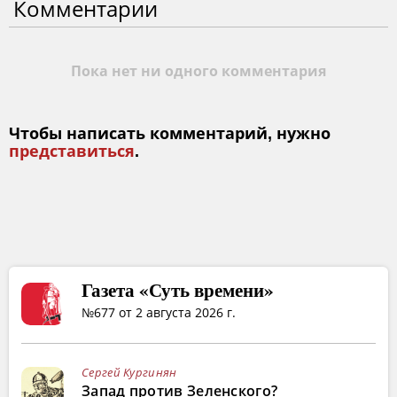
Комментарии
Пока нет ни одного комментария
Чтобы написать комментарий, нужно
представиться
.
Газета «Суть времени»
№677 от 2 августа 2026 г.
Сергей Кургинян
Запад против Зеленского?