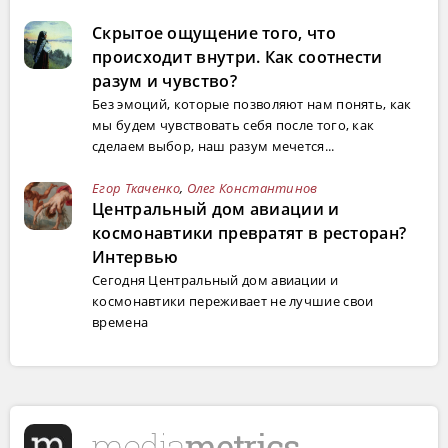
Скрытое ощущение того, что
происходит внутри. Как соотнести
разум и чувство?
Без эмоций, которые позволяют нам понять, как
мы будем чувствовать себя после того, как
сделаем выбор, наш разум мечется...
Егор Ткаченко
,
Олег Константинов
Центральный дом авиации и
космонавтики превратят в ресторан?
Интервью
Сегодня Центральный дом авиации и
космонавтики переживает не лучшие свои
времена