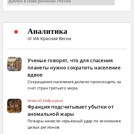
Аналитика
от ИА Красная Весна
Ученые говорят, что для спасения
планеты нужно сократить население
вдвое
Сокращение население должно происходить за
счет стран третьего мира
Алексей Бедрицких
Франция подсчитывает убытки от
аномальной жары
Пожары нанесли серьёзный удар по экономике
целых регионов