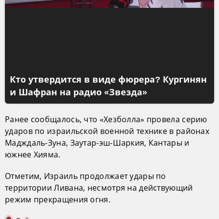
Кто утвердится в виде фюрера? Кургинян
и Шафран на радио «Звезда»
Ранее сообщалось, что «Хезболла» провела серию
ударов по израильской военной технике в районах
Мадждаль-Зуна, Заутар-эш-Шаркия, Кантары и
южнее Хияма.
Отметим, Израиль продолжает удары по
территории Ливана, несмотря на действующий
режим прекращения огня.