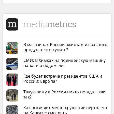
В магазинах России ажиотаж из-за этого
продукта: что купить?
СМИ: В Химках на полицейскую машину
напали и подожгли.
Где будет встреча президентов США и
России: Европа?
Такую зиму в России никто не ждал: как
так?!
Как выглядит место крушение вертолета
на Кавказе: смотреть