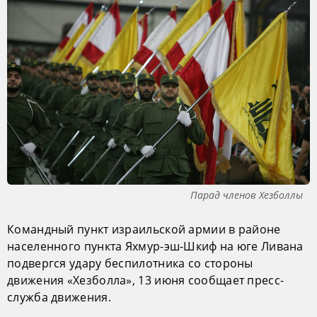
Парад членов Хезболлы
Командный пункт израильской армии в районе
населенного пункта Яхмур-эш-Шкиф на юге Ливана
подвергся удару беспилотника со стороны
движения «Хезболла», 13 июня сообщает пресс-
служба движения.