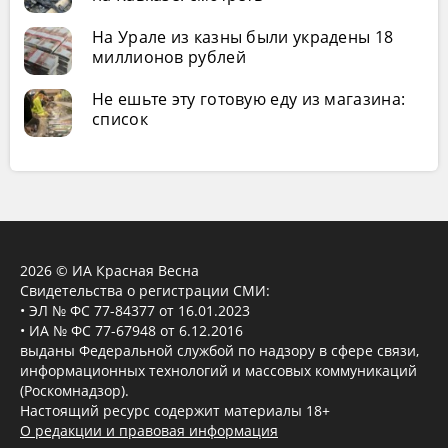
На Урале из казны были украдены 18
миллионов рублей
Не ешьте эту готовую еду из магазина:
список
2026 © ИА Красная Весна
Свидетельства о регистрации СМИ:
• ЭЛ № ФС 77-84377 от 16.01.2023
• ИА № ФС 77-67948 от 6.12.2016
выданы Федеральной службой по надзору в сфере связи,
информационных технологий и массовых коммуникаций
(Роскомнадзор).
Настоящий ресурс содержит материалы 18+
О редакции и правовая информация