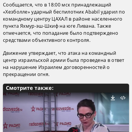
Сообщается, что в 18:00 мск принадлежащий
«Хезболле» ударный беспилотник Ababil ударил по
командному центру ЦАХАЛ в районе населенного
пункта Яхмур-эш-Шкиф на юге Ливана. Также
отмечается, что попадание было подтверждено
средствами объективного контроля.
Движение утверждает, что атака на командный
центр израильской армии была проведена в ответ
на нарушение Израилем договоренностей о
прекращении огня.
Смотрите также: