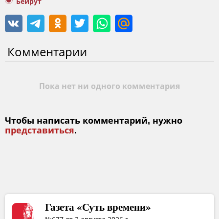
Бейрут
Комментарии
Пока нет ни одного комментария
Чтобы написать комментарий, нужно
представиться
.
Газета «Суть времени»