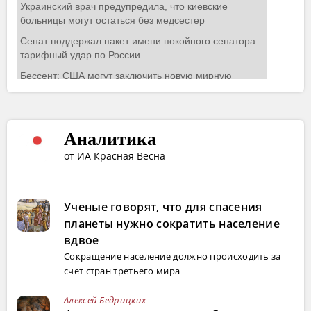
Аналитика
от ИА Красная Весна
Ученые говорят, что для спасения
планеты нужно сократить население
вдвое
Сокращение население должно происходить за
счет стран третьего мира
Алексей Бедрицких