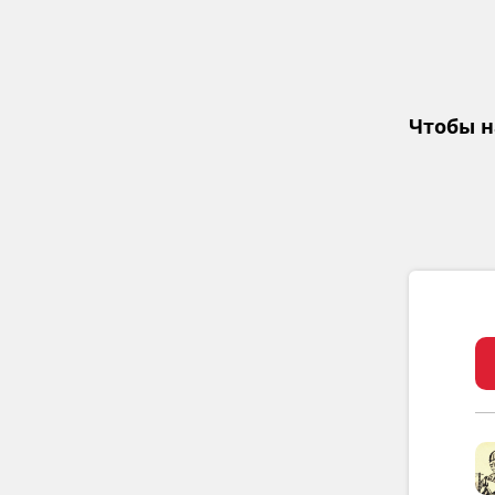
Чтобы н