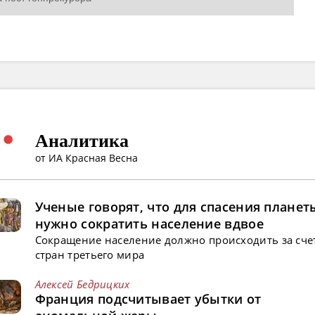
Аналитика
от ИА Красная Весна
Ученые говорят, что для спасения планет
нужно сократить население вдвое
Сокращение население должно происходить за сче
стран третьего мира
Алексей Бедрицких
Франция подсчитывает убытки от