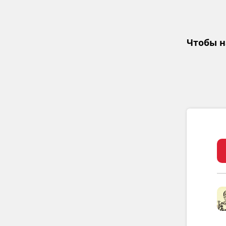
Чтобы н