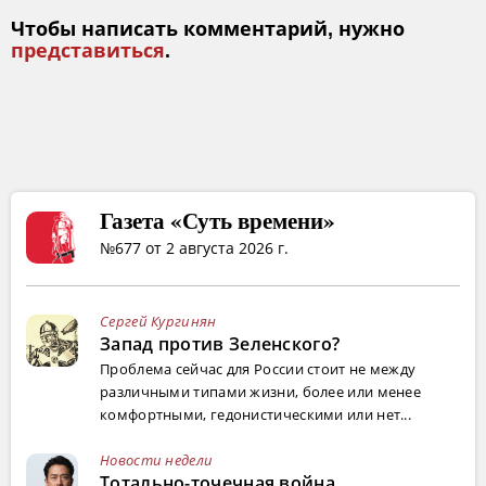
Чтобы написать комментарий, нужно
представиться
.
Газета «Суть времени»
№677 от 2 августа 2026 г.
Сергей Кургинян
Запад против Зеленского?
Проблема сейчас для России стоит не между
различными типами жизни, более или менее
комфортными, гедонистическими или нет...
Новости недели
Тотально-точечная война