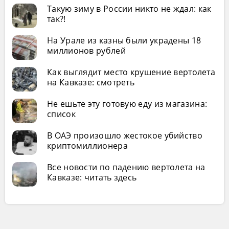
Такую зиму в России никто не ждал: как
так?!
На Урале из казны были украдены 18
миллионов рублей
Как выглядит место крушение вертолета
на Кавказе: смотреть
Не ешьте эту готовую еду из магазина:
список
В ОАЭ произошло жестокое убийство
криптомиллионера
Все новости по падению вертолета на
Кавказе: читать здесь