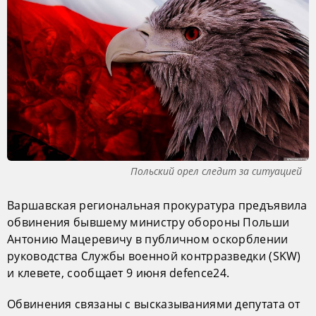
Польский орел следит за ситуацией
Варшавская региональная прокуратура предъявила
обвинения бывшему министру обороны Польши
Антонию Мацеревичу в публичном оскорблении
руководства Службы военной контрразведки (SKW)
и клевете, сообщает 9 июня defence24.
Обвинения связаны с высказываниями депутата от