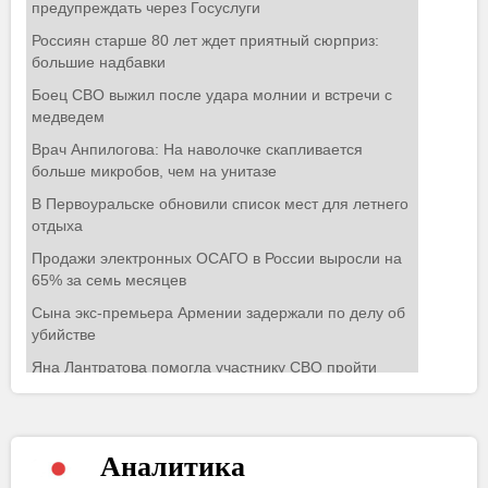
Аналитика