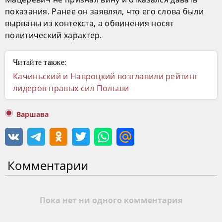
показания. Ранее он заявлял, что его слова были
вырваны из контекста, а обвинения носят
политический характер.
Читайте также:
Качиньский и Навроцкий возглавили рейтинг
лидеров правых сил Польши
Варшава
Комментарии
Пока нет ни одного комментария