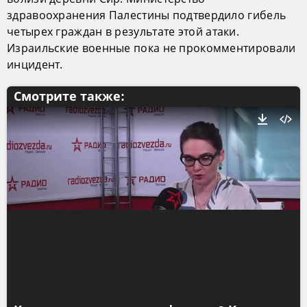
здравоохранения Палестины подтвердило гибель
четырех граждан в результате этой атаки.
Израильские военные пока не прокомментировали
инцидент.
Смотрите также: