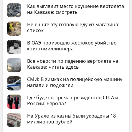
Как выглядит место крушение вертолета
на Кавказе: смотреть
Не ешьте эту готовую еду из магазина:
список
В ОАЭ произошло жестокое убийство
криптомиллионера
Все новости по падению вертолета на
Кавказе: читать здесь
СМИ: В Химках на полицейскую машину
напали и подожгли.
Где будет встреча президентов США и
России: Европа?
На Урале из казны были украдены 18
миллионов рублей