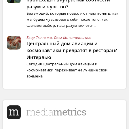
разум и чувство?
Без эмоций, которые позволяют нам понять, как
мы будем чувствовать себя после того, как
сделаем выбор, наш разум мечется...
Егор Ткаченко
,
Олег Константинов
Центральный дом авиации и
космонавтики превратят в ресторан?
Интервью
Сегодня Центральный дом авиации и
космонавтики переживает не лучшие свои
времена