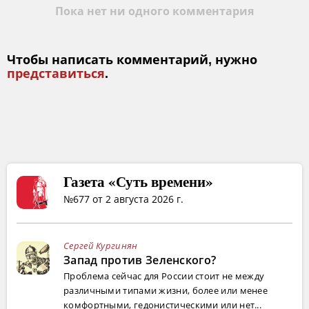
Пока нет ни одного комментария
Чтобы написать комментарий, нужно
представиться
.
Газета «Суть времени»
№677 от 2 августа 2026 г.
Сергей Кургинян
Запад против Зеленского?
Проблема сейчас для России стоит не между
различными типами жизни, более или менее
комфортными, гедонистическими или нет...