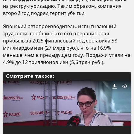
на реструктуризацию. Таким образом, компания
второй год подряд терпит убытки.
Японский автопроизводитель, испытывающий
трудности, сообщил, что его операционная
прибыль за 2025 финансовый год составила 58
миллиардов иен (27 млрд руб.), что на 16,9%
меньше, чем в предыдущем году. Продажи упали на
4,9% до 12 триллионов иен (5,6 трлн руб.).
Смотрите также: