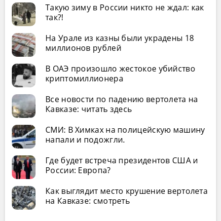
Такую зиму в России никто не ждал: как
так?!
На Урале из казны были украдены 18
миллионов рублей
В ОАЭ произошло жестокое убийство
криптомиллионера
Все новости по падению вертолета на
Кавказе: читать здесь
СМИ: В Химках на полицейскую машину
напали и подожгли.
Где будет встреча президентов США и
России: Европа?
Как выглядит место крушение вертолета
на Кавказе: смотреть