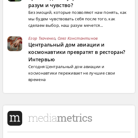
разум и чувство?
Без эмоций, которые позволяют нам понять, как
мы будем чувствовать себя после того, как
сделаем выбор, наш разум мечется...
Егор Ткаченко
,
Олег Константинов
Центральный дом авиации и
космонавтики превратят в ресторан?
Интервью
Сегодня Центральный дом авиации и
космонавтики переживает не лучшие свои
времена