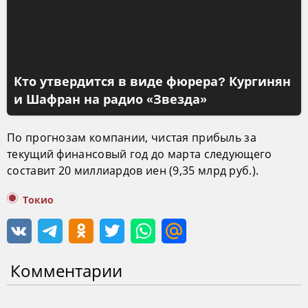
Кто утвердится в виде фюрера? Кургинян
и Шафран на радио «Звезда»
По прогнозам компании, чистая прибыль за
текущий финансовый год до марта следующего
составит 20 миллиардов иен (9,35 млрд руб.).
Токио
Комментарии