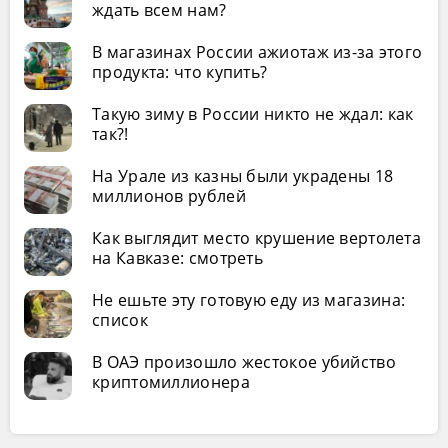
ждать всем нам?
В магазинах России ажиотаж из-за этого
продукта: что купить?
Такую зиму в России никто не ждал: как
так?!
На Урале из казны были украдены 18
миллионов рублей
Как выглядит место крушение вертолета
на Кавказе: смотреть
Не ешьте эту готовую еду из магазина:
список
В ОАЭ произошло жестокое убийство
криптомиллионера