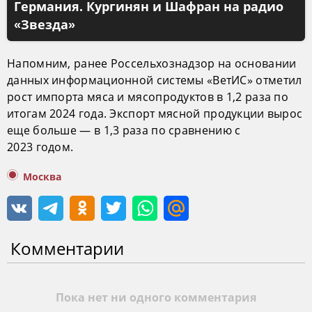
Германия. Кургинян и Шафран на радио
«Звезда»
Напомним, ранее Россельхознадзор на основании
данных информационной системы «ВетИС» отметил
рост импорта мяса и мясопродуктов в 1,2 раза по
итогам 2024 года. Экспорт мясной продукции вырос
еще больше — в 1,3 раза по сравнению с
2023 годом.
Москва
Комментарии
Пока нет ни одного комментария