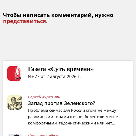
Чтобы написать комментарий, нужно
представиться
.
Газета «Суть времени»
№677 от 2 августа 2026 г.
Сергей Кургинян
Запад против Зеленского?
Проблема сейчас для России стоит не между
различными типами жизни, более или менее
комфортными, гедонистическими или нет...
Новости недели