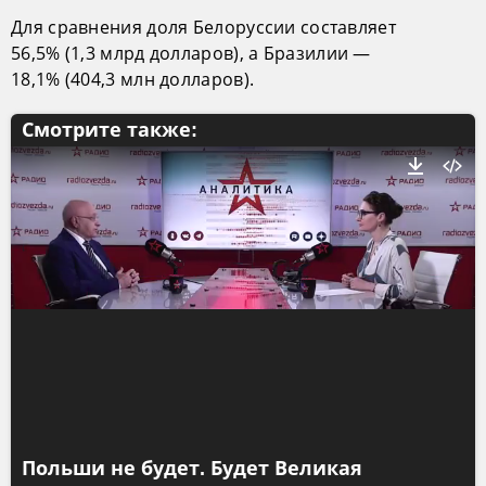
Для сравнения доля Белоруссии составляет
56,5% (1,3 млрд долларов), а Бразилии —
18,1% (404,3 млн долларов).
Смотрите также:
Польши не будет. Будет Великая