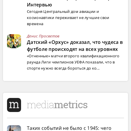
Интервью
Сегодня Центральный дом авиации и
космонавтики переживает не лучшие свои
времена
Денис Просветов
Датский «Орхус» доказал, что чудеса в
футболе происходят на всех уровнях
«Огненные» матчи второго квалификационного
раунда Лиги чемпионов УЕФА показали, что в
спорте нужно всегда бороться до ко...
Таких событий не было с 1945: чего