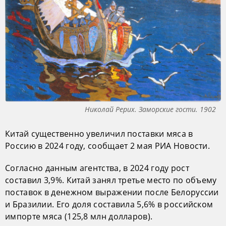
Николай Рерих. Заморские гости. 1902
Китай существенно увеличил поставки мяса в
Россию в 2024 году, сообщает 2 мая РИА Новости.
Согласно данным агентства, в 2024 году рост
составил 3,9%. Китай занял третье место по объему
поставок в денежном выражении после Белоруссии
и Бразилии. Его доля составила 5,6% в российском
импорте мяса (125,8 млн долларов).