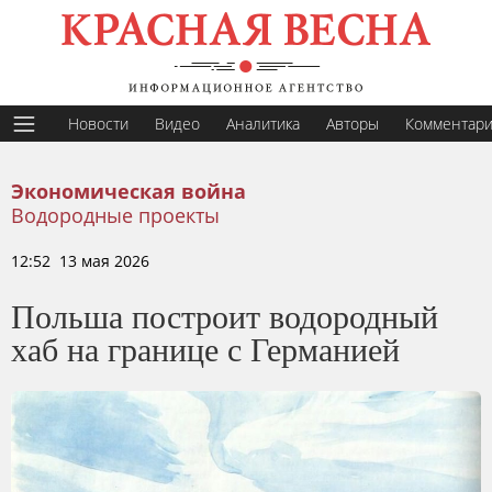
Новости
Видео
Аналитика
Авторы
Комментар
Экономическая война
Водородные проекты
12:52 13 мая 2026
Польша построит водородный
хаб на границе с Германией