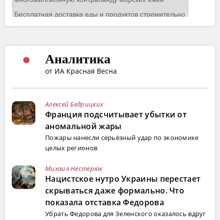
Аналитика
от ИА Красная Весна
Алексей Бедрицких
Франция подсчитывает убытки от
аномальной жары
Пожары нанесли серьёзный удар по экономике
целых регионов
Михаил Нестерюк
Нацистское нутро Украины перестает
скрываться даже формально. Что
показала отставка Федорова
Убрать Федорова для Зеленского оказалось вдруг