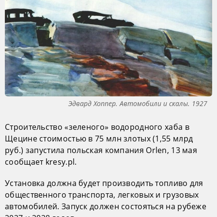
Эдвард Хоппер. Автомобили и скалы. 1927
Строительство «зеленого» водородного хаба в
Щецине стоимостью в 75 млн злотых (1,55 млрд
руб.) запустила польская компания Orlen, 13 мая
сообщает kresy.pl.
Установка должна будет производить топливо для
общественного транспорта, легковых и грузовых
автомобилей. Запуск должен состояться на рубеже