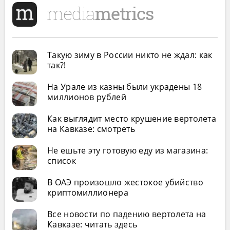
Такую зиму в России никто не ждал: как
так?!
На Урале из казны были украдены 18
миллионов рублей
Как выглядит место крушение вертолета
на Кавказе: смотреть
Не ешьте эту готовую еду из магазина:
список
В ОАЭ произошло жестокое убийство
криптомиллионера
Все новости по падению вертолета на
Кавказе: читать здесь