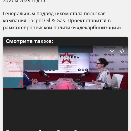
2027 и 2028 годов.
Генеральным подрядчиком стала польская
компания Torpol Oil & Gas. Проект строится в
рамках европейской политики «декарбонизации».
Смотрите также: