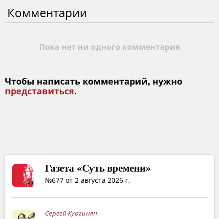
Комментарии
Пока нет ни одного комментария
Чтобы написать комментарий, нужно
представиться
.
Газета «Суть времени»
№677 от 2 августа 2026 г.
Сергей Кургинян