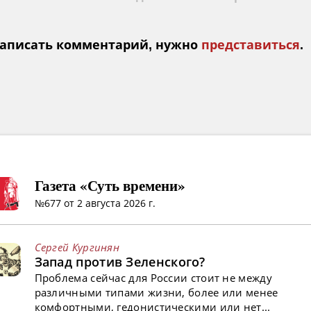
аписать комментарий, нужно
представиться
.
Газета «Суть времени»
№677 от 2 августа 2026 г.
Сергей Кургинян
Запад против Зеленского?
Проблема сейчас для России стоит не между
различными типами жизни, более или менее
комфортными, гедонистическими или нет...