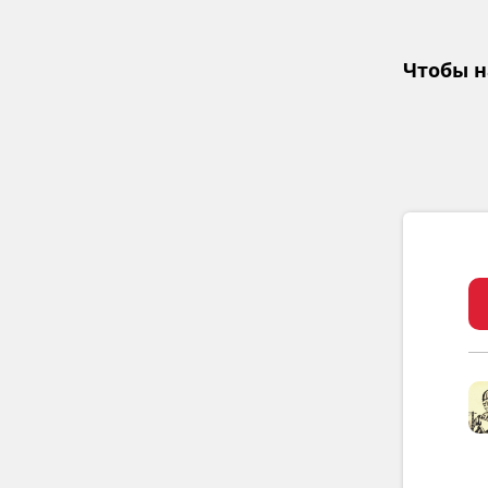
Чтобы н