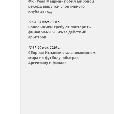
ФК «Реал Мадрид» побил мировой
рекорд выручки спортивного
клуба за год
17:08 23 июля 2026 г.
Болельщики требуют повторить
финал ЧМ-2026 из-за действий
арбитров
13:11 20 июля 2026 г.
Сборная Испании стала чемпионом
мира по футболу, обыграв
Аргентину в финале