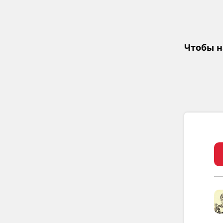
Чтобы н