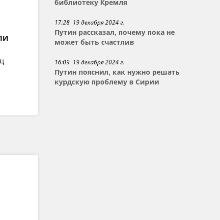
библиотеку Кремля
17:28 19 декабря 2024 г.
Путин рассказал, почему пока не
ли
может быть счастлив
ец
16:09 19 декабря 2024 г.
Путин пояснил, как нужно решать
курдскую проблему в Сирии