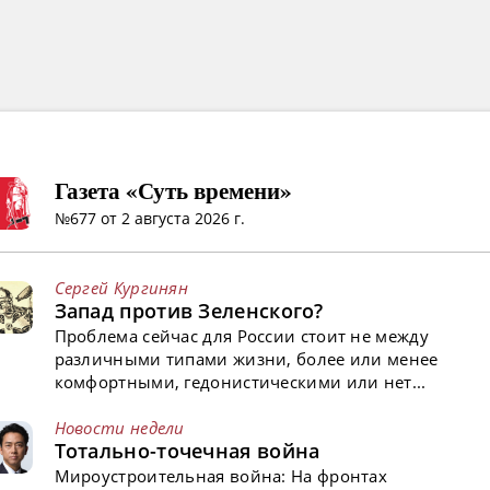
Газета «Суть времени»
№677 от 2 августа 2026 г.
Сергей Кургинян
Запад против Зеленского?
Проблема сейчас для России стоит не между
различными типами жизни, более или менее
комфортными, гедонистическими или нет...
Новости недели
Тотально-точечная война
Мироустроительная война: На фронтах