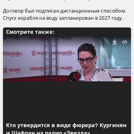
Договор был подписан дистанционным способом.
Спуск корабля на воду запланирован в 2027 году.
Смотрите также:
Кто утвердится в виде фюрера? Кургинян
и Шафран на радио «Звезда»