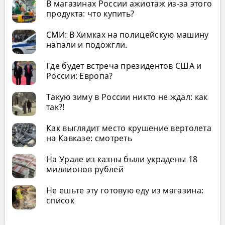
В магазинах России ажиотаж из-за этого
продукта: что купить?
СМИ: В Химках на полицейскую машину
напали и подожгли.
Где будет встреча президентов США и
России: Европа?
Такую зиму в России никто не ждал: как
так?!
Как выглядит место крушение вертолета
на Кавказе: смотреть
На Урале из казны были украдены 18
миллионов рублей
Не ешьте эту готовую еду из магазина:
список