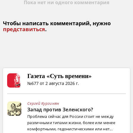
Пока нет ни одного комментария
Чтобы написать комментарий, нужно
представиться
.
Газета «Суть времени»
№677 от 2 августа 2026 г.
Сергей Кургинян
Запад против Зеленского?
Проблема сейчас для России стоит не между
различными типами жизни, более или менее
комфортными, гедонистическими или нет...