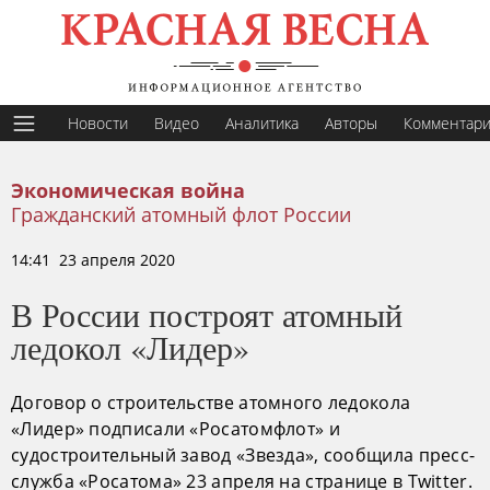
Новости
Видео
Аналитика
Авторы
Комментар
Экономическая война
Гражданский атомный флот России
14:41 23 апреля 2020
В России построят атомный
ледокол «Лидер»
Договор о строительстве атомного ледокола
«Лидер» подписали «Росатомфлот» и
судостроительный завод «Звезда», сообщила пресс-
служба «Росатома» 23 апреля на странице в Twitter.