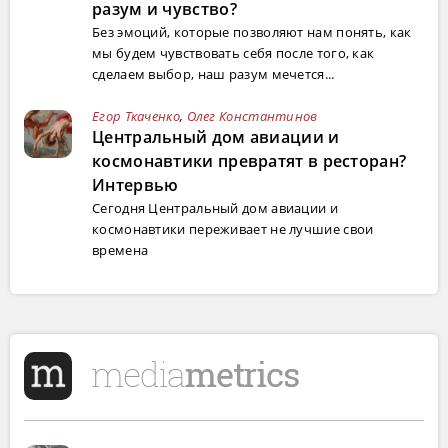
разум и чувство?
Без эмоций, которые позволяют нам понять, как
мы будем чувствовать себя после того, как
сделаем выбор, наш разум мечется...
Егор Ткаченко
,
Олег Константинов
Центральный дом авиации и
космонавтики превратят в ресторан?
Интервью
Сегодня Центральный дом авиации и
космонавтики переживает не лучшие свои
времена