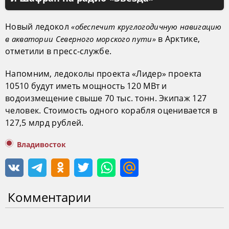
Новый ледокол
«обеспечит круглогодичную навигацию
в Арктике,
в акватории Северного морского пути»
отметили в пресс-службе.
Напомним, ледоколы проекта «Лидер» проекта
10510 будут иметь мощность 120 МВт и
водоизмещение свыше 70 тыс. тонн. Экипаж 127
человек. Стоимость одного корабля оценивается в
127,5 млрд рублей.
Владивосток
Комментарии