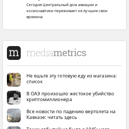
Сегодня Центральный дом авиации и
космонавтики переживает не лучшие свои
времена
Не ешьте эту готовую еду из магазина:
список
В ОАЭ произошло жестокое убийство
криптомиллионера
Все новости по падению вертолета на
Кавказе: читать здесь