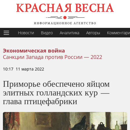
Новости
Видео
Аналитика
Авторы
Комментар
Экономическая война
Санкции Запада против России — 2022
10:17 11 марта 2022
Приморье обеспечено яйцом
элитных голландских кур —
глава птицефабрики