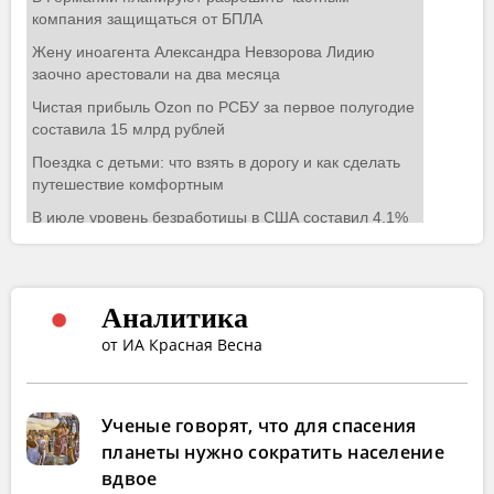
Аналитика
от ИА Красная Весна
Ученые говорят, что для спасения
планеты нужно сократить население
вдвое