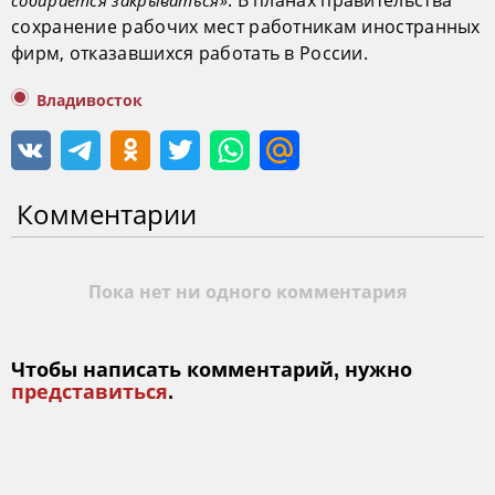
сохранение рабочих мест работникам иностранных
фирм, отказавшихся работать в России.
Владивосток
Комментарии
Пока нет ни одного комментария
Чтобы написать комментарий, нужно
представиться
.