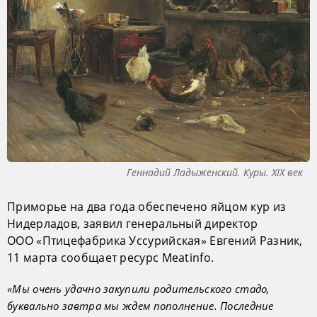
Геннадий Ладыженский. Куры. XIX век
Приморье на два года обеспечено яйцом кур из
Нидерладов, заявил генеральный директор
ООО «Птицефабрика Уссурийская» Евгений Разник,
11 марта сообщает ресурс Meatinfo.
«Мы очень удачно закупили родительского стадо,
буквально завтра мы ждем пополнение. Последние