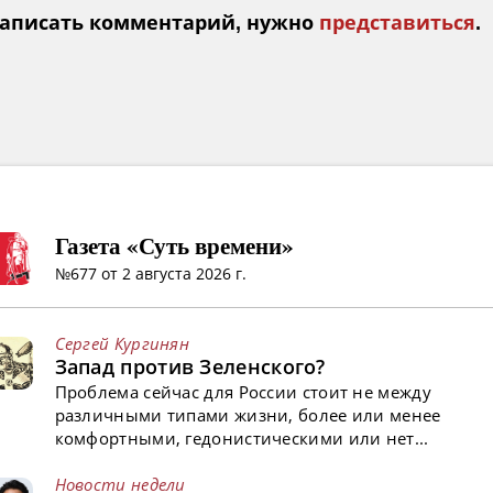
аписать комментарий, нужно
представиться
.
Газета «Суть времени»
№677 от 2 августа 2026 г.
Сергей Кургинян
Запад против Зеленского?
Проблема сейчас для России стоит не между
различными типами жизни, более или менее
комфортными, гедонистическими или нет...
Новости недели