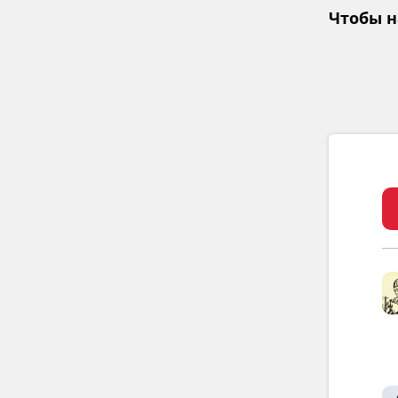
Чтобы н