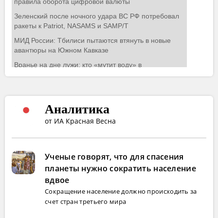
Аналитика
от ИА Красная Весна
Ученые говорят, что для спасения
планеты нужно сократить население
вдвое
Сокращение население должно происходить за
счет стран третьего мира