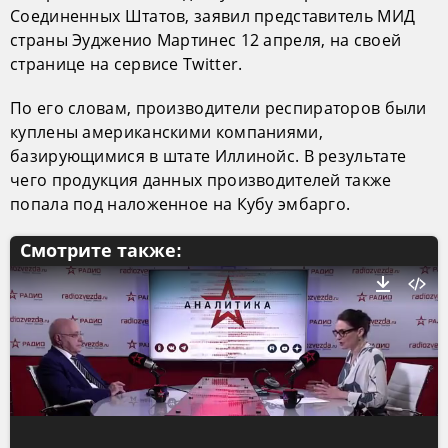
Соединенных Штатов, заявил представитель МИД
страны Эудженио Мартинес 12 апреля, на своей
странице на сервисе Twitter.
По его словам, производители респираторов были
куплены американскими компаниями,
базирующимися в штате Иллинойс. В результате
чего продукция данных производителей также
попала под наложенное на Кубу эмбарго.
Смотрите также: