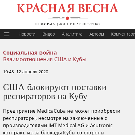
Новости
Видео
Аналитика
Авторы
Комментар
Социальная война
Взаимоотношения США и Кубы
10:45 12 апреля 2020
США блокируют поставки
респираторов на Кубу
Предприятие MedicaCuba не может приобрести
респираторы, несмотря на заключенные с
производителями IMT Medical AG и Acutronic
контракт, из-за блокады Кубы со стороны