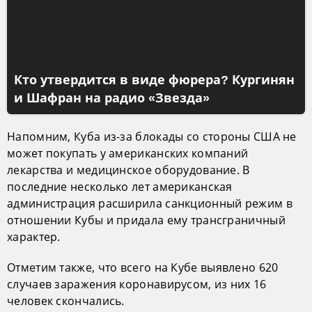
Кто утвердится в виде фюрера? Кургинян
и Шафран на радио «Звезда»
Напомним, Куба из-за блокады со стороны США не
может покупать у американских компаний
лекарства и медицинское оборудование. В
последние несколько лет американская
администрация расширила санкционный режим в
отношении Кубы и придала ему трансграничный
характер.
Отметим также, что всего на Кубе выявлено 620
случаев заражения коронавирусом, из них 16
человек скончались.