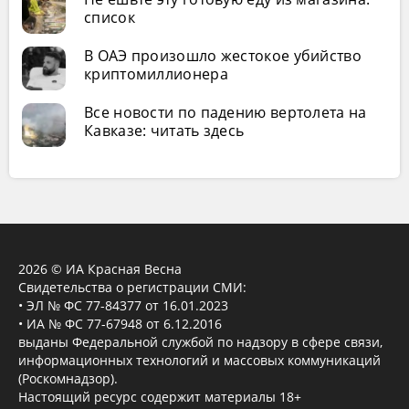
список
В ОАЭ произошло жестокое убийство
криптомиллионера
Все новости по падению вертолета на
Кавказе: читать здесь
2026 © ИА Красная Весна
Свидетельства о регистрации СМИ:
• ЭЛ № ФС 77-84377 от 16.01.2023
• ИА № ФС 77-67948 от 6.12.2016
выданы Федеральной службой по надзору в сфере связи,
информационных технологий и массовых коммуникаций
(Роскомнадзор).
Настоящий ресурс содержит материалы 18+