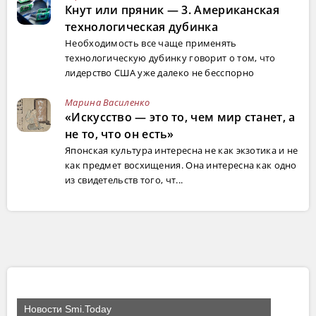
Кнут или пряник — 3. Американская
технологическая дубинка
Необходимость все чаще применять
технологическую дубинку говорит о том, что
лидерство США уже далеко не бесспорно
Марина Василенко
«Искусство — это то, чем мир станет, а
не то, что он есть»
Японская культура интересна не как экзотика и не
как предмет восхищения. Она интересна как одно
из свидетельств того, чт...