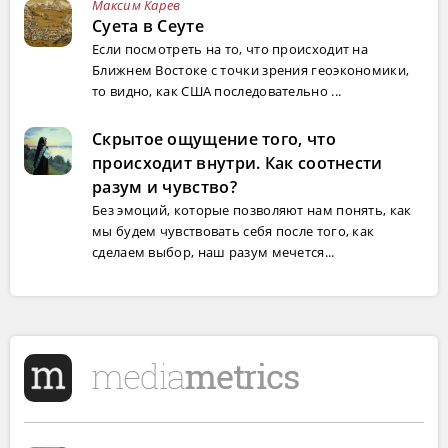
Максим Карев
Суета в Сеуте
Если посмотреть на то, что происходит на
Ближнем Востоке с точки зрения геоэкономики,
то видно, как США последовательно ...
Скрытое ощущение того, что
происходит внутри. Как соотнести
разум и чувство?
Без эмоций, которые позволяют нам понять, как
мы будем чувствовать себя после того, как
сделаем выбор, наш разум мечется...