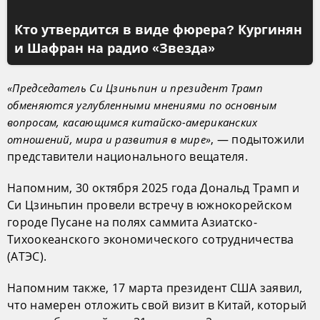
Кто утвердится в виде фюрера? Кургинян
и Шафран на радио «Звезда»
«Председатель Си Цзиньпин и президент Трамп
обменяются углубленными мнениями по основным
вопросам, касающимся китайско-американских
, — подытожили
отношений, мира и развития в мире»
представители национального вещателя.
Напомним, 30 октября 2025 года Дональд Трамп и
Си Цзиньпин провели встречу в южнокорейском
городе Пусане на полях саммита Азиатско-
Тихоокеанского экономического сотрудничества
(АТЭС).
Напомним также, 17 марта президент США заявил,
что намерен отложить свой визит в Китай, который