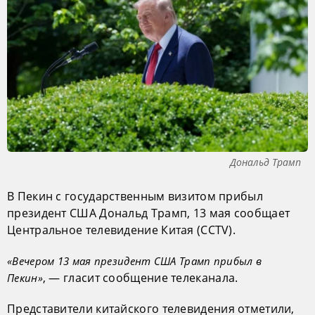
Дональд Трамп
В Пекин с государственным визитом прибыл
президент США Дональд Трамп, 13 мая сообщает
Центральное телевидение Китая (CCTV).
«Вечером 13 мая президент США Трамп прибыл в
, — гласит сообщение телеканала.
Пекин»
Представители китайского телевидения отметили,