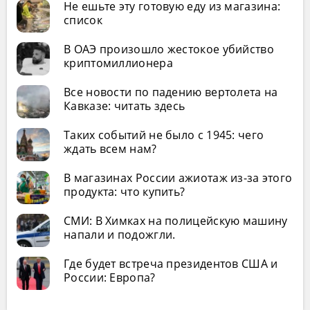
Не ешьте эту готовую еду из магазина:
список
В ОАЭ произошло жестокое убийство
криптомиллионера
Все новости по падению вертолета на
Кавказе: читать здесь
Таких событий не было с 1945: чего
ждать всем нам?
В магазинах России ажиотаж из-за этого
продукта: что купить?
СМИ: В Химках на полицейскую машину
напали и подожгли.
Где будет встреча президентов США и
России: Европа?