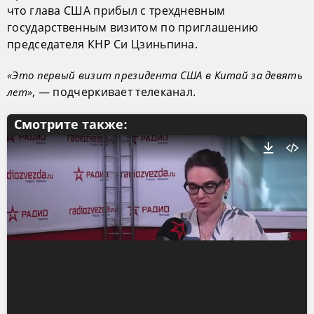
что глава США прибыл с трехдневным
государственным визитом по приглашению
председателя КНР Си Цзиньпина.
«Это первый визит президента США в Китай за девять
, — подчеркивает телеканал.
лет»
Смотрите также: