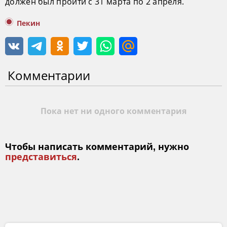
должен был пройти с 31 марта по 2 апреля.
Пекин
Комментарии
Пока нет ни одного комментария
Чтобы написать комментарий, нужно
представиться
.