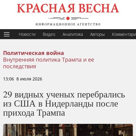
Новости
Видео
Аналитика
Авторы
Комментар
Политическая война
Внутренняя политика Трампа и ее
последствия
13:06 8 июля 2026
29 видных ученых перебрались
из США в Нидерланды после
прихода Трампа