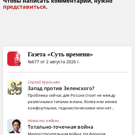
Чтобы написать комментарий, нужно
представиться
.
Газета «Суть времени»
№677 от 2 августа 2026 г.
Сергей Кургинян
Запад против Зеленского?
Проблема сейчас для России стоит не между
различными типами жизни, более или менее
комфортными, гедонистическими или нет...
Новости недели
Тотально-точечная война
Мироустроительная война: На фронтах