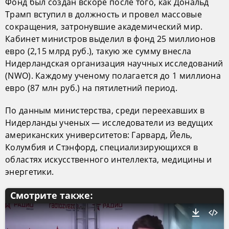
Фонд был создан вскоре после того, как Дональд
Трамп вступил в должность и провел массовые
сокращения, затронувшие академический мир.
Кабинет министров выделил в фонд 25 миллионов
евро (2,15 млрд руб.), такую же сумму внесла
Нидерландская организация научных исследований
(NWO). Каждому ученому полагается до 1 миллиона
евро (87 млн руб.) на пятилетний период.
По данным министерства, среди переехавших в
Нидерланды ученых — исследователи из ведущих
американских университетов: Гарвард, Йель,
Колумбия и Стэнфорд, специализирующихся в
областях искусственного интеллекта, медицины и
энергетики.
Смотрите также: