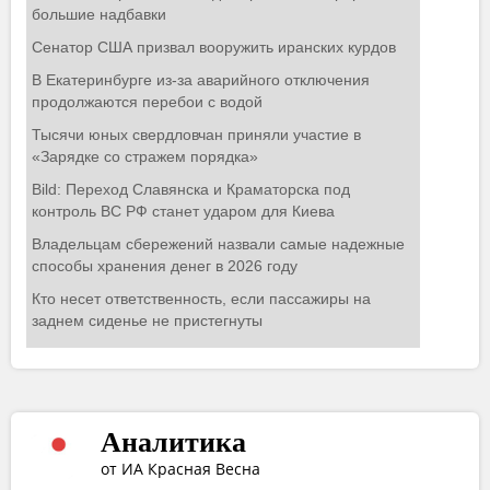
Аналитика
от ИА Красная Весна