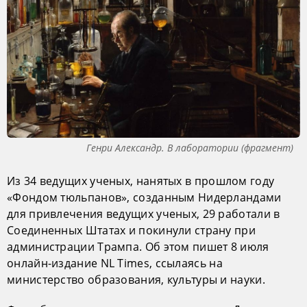
Генри Александр. В лаборатории (фрагмент)
Из 34 ведущих ученых, нанятых в прошлом году
«Фондом тюльпанов», созданным Нидерландами
для привлечения ведущих ученых, 29 работали в
Соединенных Штатах и покинули страну при
администрации Трампа. Об этом пишет 8 июля
онлайн-издание NL Times, ссылаясь на
министерство образования, культуры и науки.