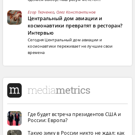
Егор Ткаченко
,
Олег Константинов
Центральный дом авиации и
космонавтики превратят в ресторан?
Интервью
Сегодня Центральный дом авиации и
космонавтики переживает не лучшие свои
времена
Где будет встреча президентов США и
России: Европа?
Такую зиму в России никто не ждал: как