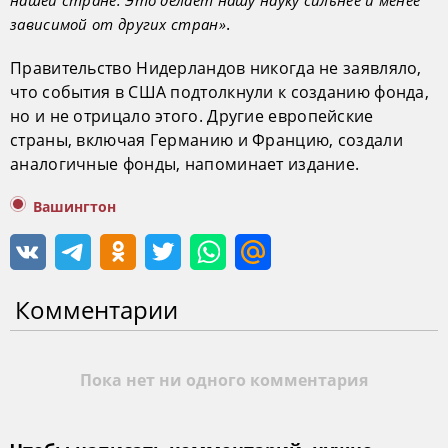
.
зависимой от других стран»
Правительство Нидерландов никогда не заявляло,
что события в США подтолкнули к созданию фонда,
но и не отрицало этого. Другие европейские
страны, включая Германию и Францию, создали
аналогичные фонды, напоминает издание.
Вашингтон
Комментарии
Пока нет ни одного комментария