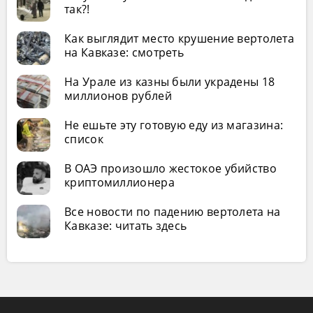
так?!
Как выглядит место крушение вертолета
на Кавказе: смотреть
На Урале из казны были украдены 18
миллионов рублей
Не ешьте эту готовую еду из магазина:
список
В ОАЭ произошло жестокое убийство
криптомиллионера
Все новости по падению вертолета на
Кавказе: читать здесь