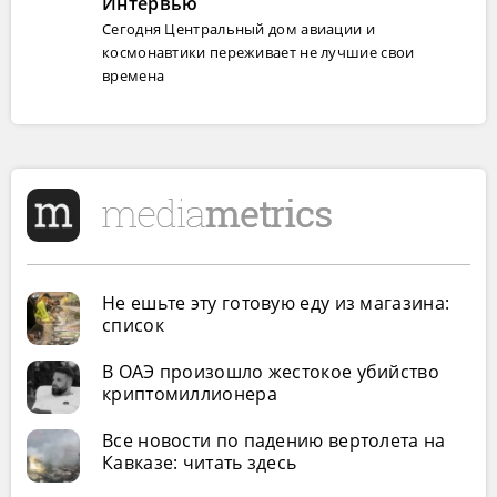
Интервью
Сегодня Центральный дом авиации и
космонавтики переживает не лучшие свои
времена
Не ешьте эту готовую еду из магазина:
список
В ОАЭ произошло жестокое убийство
криптомиллионера
Все новости по падению вертолета на
Кавказе: читать здесь