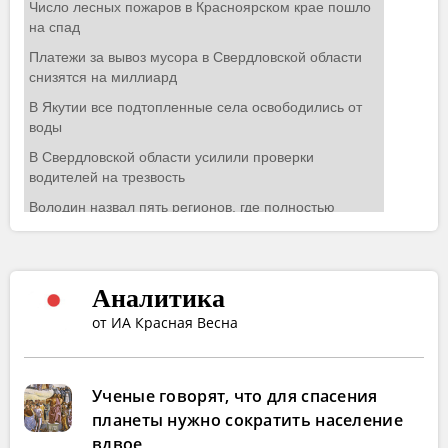
Аналитика
от ИА Красная Весна
Ученые говорят, что для спасения
планеты нужно сократить население
вдвое