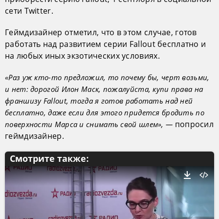
сети Twitter.
Геймдизайнер отметил, что в этом случае, готов
работать над развитием серии Fallout бесплатно и
на любых иных экзотических условиях.
«Раз уж кто-то предложил, то почему бы, черт возьми,
и нет: дорогой Илон Маск, пожалуйста, купи права на
франшизу Fallout, тогда я готов работать над ней
бесплатно, даже если для этого придется бродить по
попросил
поверхности Марса и снимать свой шлем», —
геймдизайнер.
Смотрите также: