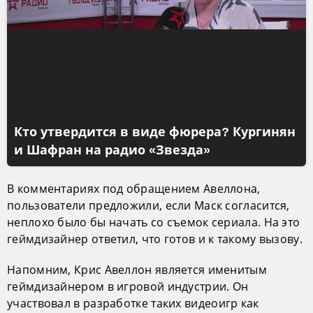
Кто утвердится в виде фюрера? Кургинян
и Шафран на радио «Звезда»
В комментариях под обращением Авеллона,
пользователи предложили, если Маск согласится,
неплохо было бы начать со съемок сериала. На это
геймдизайнер ответил, что готов и к такому вызову.
Напомним, Крис Авеллон является именитым
геймдизайнером в игровой индустрии. Он
участвовал в разработке таких видеоигр как