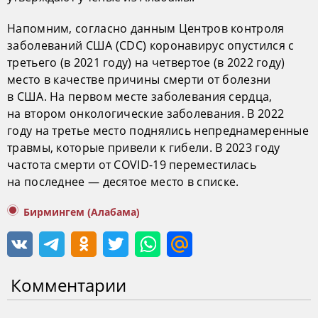
Напомним, согласно данным Центров контроля
заболеваний США (CDC) коронавирус опустился с
третьего (в 2021 году) на четвертое (в 2022 году)
место в качестве причины смерти от болезни
в США. На первом месте заболевания сердца,
на втором онкологические заболевания. В 2022
году на третье место поднялись непреднамеренные
травмы, которые привели к гибели. В 2023 году
частота смерти от COVID-19 переместилась
на последнее — десятое место в списке.
Бирмингем (Алабама)
Комментарии