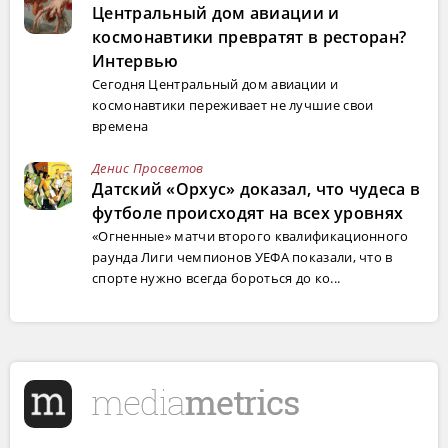
Центральный дом авиации и
космонавтики превратят в ресторан?
Интервью
Сегодня Центральный дом авиации и
космонавтики переживает не лучшие свои
времена
Денис Просветов
Датский «Орхус» доказал, что чудеса в
футболе происходят на всех уровнях
«Огненные» матчи второго квалификационного
раунда Лиги чемпионов УЕФА показали, что в
спорте нужно всегда бороться до ко...