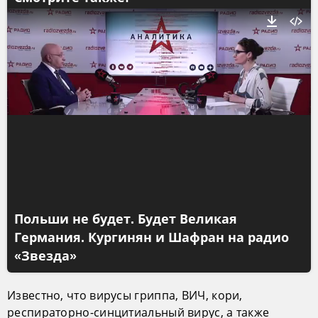
Польши не будет. Будет Великая
Германия. Кургинян и Шафран на радио
«Звезда»
Известно, что вирусы гриппа, ВИЧ, кори,
респираторно-синцитиальный вирус, а также