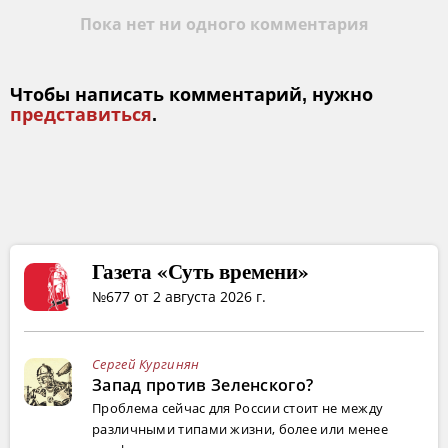
Пока нет ни одного комментария
Чтобы написать комментарий, нужно
представиться
.
Газета «Суть времени»
№677 от 2 августа 2026 г.
Сергей Кургинян
Запад против Зеленского?
Проблема сейчас для России стоит не между
различными типами жизни, более или менее