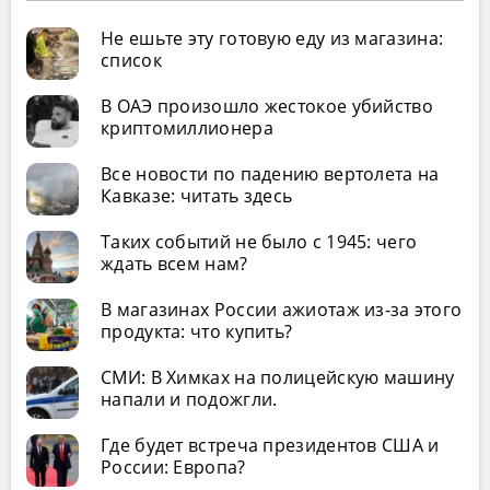
Не ешьте эту готовую еду из магазина:
список
В ОАЭ произошло жестокое убийство
криптомиллионера
Все новости по падению вертолета на
Кавказе: читать здесь
Таких событий не было с 1945: чего
ждать всем нам?
В магазинах России ажиотаж из-за этого
продукта: что купить?
СМИ: В Химках на полицейскую машину
напали и подожгли.
Где будет встреча президентов США и
России: Европа?