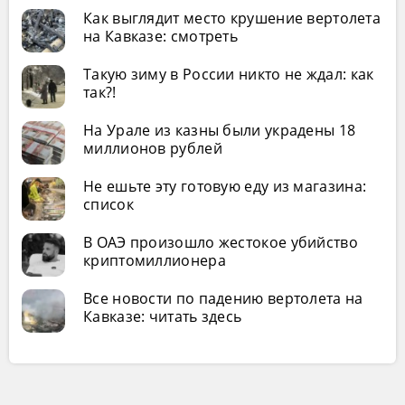
Как выглядит место крушение вертолета
на Кавказе: смотреть
Такую зиму в России никто не ждал: как
так?!
На Урале из казны были украдены 18
миллионов рублей
Не ешьте эту готовую еду из магазина:
список
В ОАЭ произошло жестокое убийство
криптомиллионера
Все новости по падению вертолета на
Кавказе: читать здесь