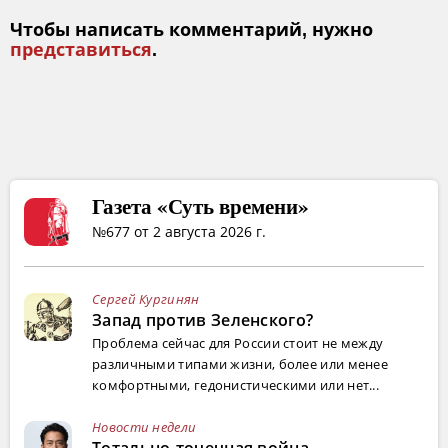
Чтобы написать комментарий, нужно
представиться
.
Газета «Суть времени»
№677 от 2 августа 2026 г.
Сергей Кургинян
Запад против Зеленского?
Проблема сейчас для России стоит не между
различными типами жизни, более или менее
комфортными, гедонистическими или нет...
Новости недели
Тотально-точечная война