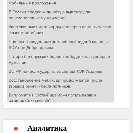
Аналитика