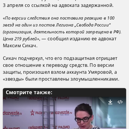
3 апреля со ссылкой на адвоката задержанной.
«По версии следствия она поставила реакцию в 100
звезд на один из постов Легиона „Свобода России“
(организация, деятельность которой запрещена в РФ).
, — сообщил изданию ее адвокат
Цена 219 рублей»
Максим Сикач.
Сикач подчеркул, что его подзащитная отрицает
свое отношение к переводу средств. По версии
защиты, произошел взлом аккаунта Умяровой, а
«звезды» были проставлены злоумышленниками.
Смотрите также: