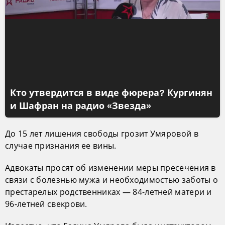
Кто утвердится в виде фюрера? Кургинян
и Шафран на радио «Звезда»
До 15 лет лишения свободы грозит Умяровой в
случае признания ее вины.
Адвокаты просят об изменении меры пресечения в
связи с болезнью мужа и необходимостью заботы о
престарелых родственниках — 84-летней матери и
96-летней свекрови.