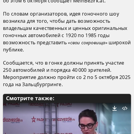
об этом 6 октября сообщает MeinBezirk.at.
По словам организаторов, идея гоночного шоу
возникла для того, чтобы дать возможность
владельцам качественных и ценных оригинальных
гоночных автомобилей с 1920 по 1985 годы
возможность представить
широкой
«свои сокровища»
публике.
Сообщается, что в гонке должны принять участие
250 автомобилей и порядка 40 000 зрителей.
Мероприятие должно пройти со 2 по 5 октября 2025
года на Зальцбургринге.
Смотрите также: