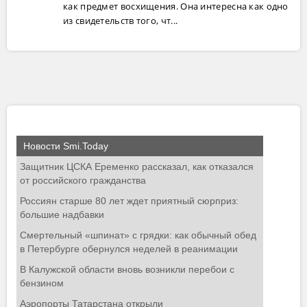
как предмет восхищения. Она интересна как одно
из свидетельств того, чт...