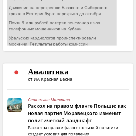
Аналитика
от ИА Красная Весна
Станислав Матяшов
Раскол на правом фланге Польши: как
новая партия Моравецкого изменит
политический ландшафт
Раскол на правом фланге польской политики
создает условия для появления