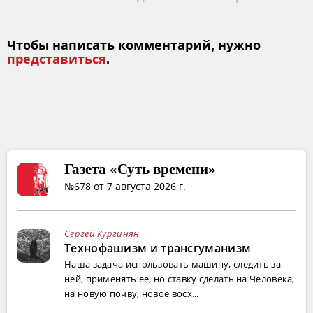
Чтобы написать комментарий, нужно
представиться
.
Газета «Суть времени»
№678 от 7 августа 2026 г.
Сергей Кургинян
Технофашизм и трансгуманизм
Наша задача использовать машину, следить за
ней, применять ее, но ставку сделать на Человека,
на новую почву, новое восх...