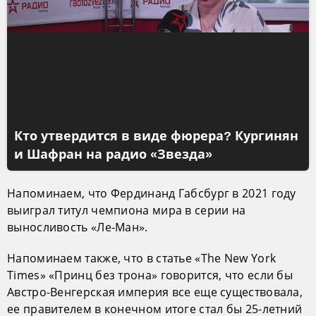
Кто утвердится в виде фюрера? Кургинян
и Шафран на радио «Звезда»
Напоминаем, что Фердинанд Габсбург в 2021 году
выиграл титул чемпиона мира в серии на
выносливость «Ле-Ман».
Напоминаем также, что в статье «The New York
Times» «Принц без трона» говорится, что если бы
Австро-Венгерская империя все еще существовала,
ее правителем в конечном итоге стал бы 25-летний