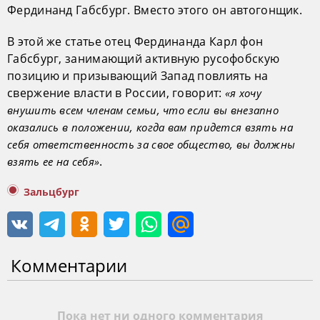
Фердинанд Габсбург. Вместо этого он автогонщик.
В этой же статье отец Фердинанда Карл фон
Габсбург, занимающий активную русофобскую
позицию и призывающий Запад повлиять на
свержение власти в России, говорит:
«я хочу
внушить всем членам семьи, что если вы внезапно
оказались в положении, когда вам придется взять на
себя ответственность за свое общество, вы должны
.
взять ее на себя»
Зальцбург
Комментарии
Пока нет ни одного комментария