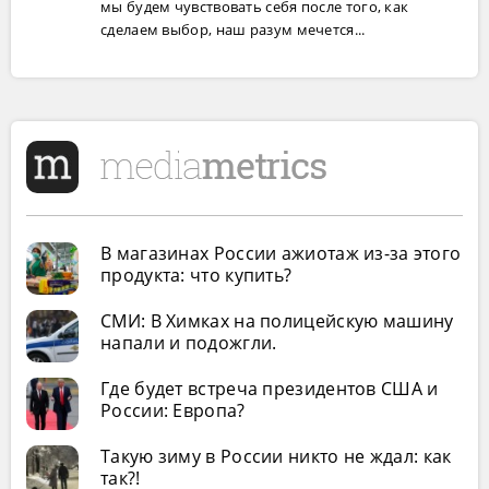
мы будем чувствовать себя после того, как
сделаем выбор, наш разум мечется...
В магазинах России ажиотаж из-за этого
продукта: что купить?
СМИ: В Химках на полицейскую машину
напали и подожгли.
Где будет встреча президентов США и
России: Европа?
Такую зиму в России никто не ждал: как
так?!