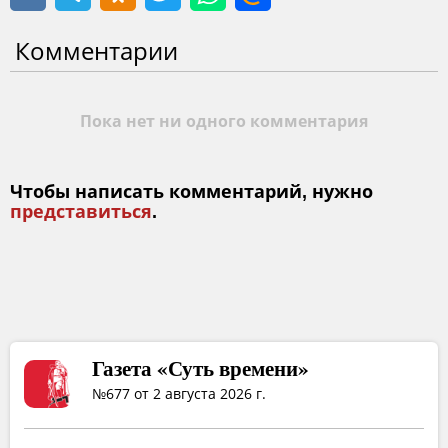
Комментарии
Пока нет ни одного комментария
Чтобы написать комментарий, нужно
представиться
.
Газета «Суть времени»
№677 от 2 августа 2026 г.