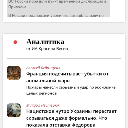
Аналитика
от ИА Красная Весна
Алексей Бедрицких
Франция подсчитывает убытки от
аномальной жары
Пожары нанесли серьёзный удар по экономике
целых регионов
Михаил Нестерюк
Нацистское нутро Украины перестает
скрываться даже формально. Что
показала отставка Федорова