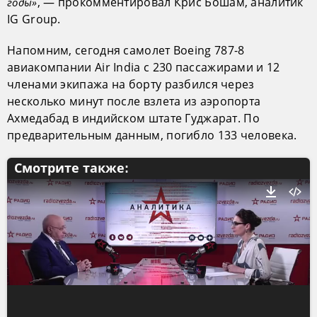
, — прокомментировал Крис Бошам, аналитик
годы»
IG Group.
Напомним, сегодня самолет Boeing 787-8
авиакомпании Air India с 230 пассажирами и 12
членами экипажа на борту разбился через
несколько минут после взлета из аэропорта
Ахмедабад в индийском штате Гуджарат. По
предварительным данным, погибло 133 человека.
Смотрите также: