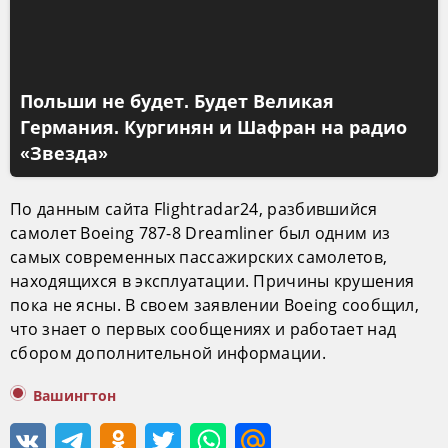
Польши не будет. Будет Великая
Германия. Кургинян и Шафран на радио
«Звезда»
По данным сайта Flightradar24, разбившийся
самолет Boeing 787-8 Dreamliner был одним из
самых современных пассажирских самолетов,
находящихся в эксплуатации. Причины крушения
пока не ясны. В своем заявлении Boeing сообщил,
что знает о первых сообщениях и работает над
сбором дополнительной информации.
Вашингтон