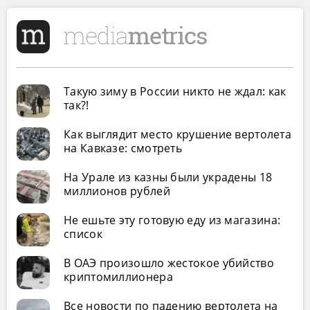
Такую зиму в России никто не ждал: как
так?!
Как выглядит место крушение вертолета
на Кавказе: смотреть
На Урале из казны были украдены 18
миллионов рублей
Не ешьте эту готовую еду из магазина:
список
В ОАЭ произошло жестокое убийство
криптомиллионера
Все новости по падению вертолета на