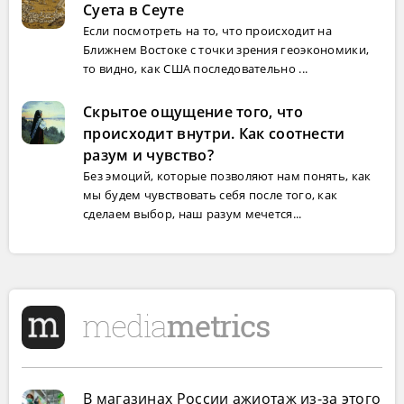
Суета в Сеуте
Если посмотреть на то, что происходит на
Ближнем Востоке с точки зрения геоэкономики,
то видно, как США последовательно ...
Скрытое ощущение того, что
происходит внутри. Как соотнести
разум и чувство?
Без эмоций, которые позволяют нам понять, как
мы будем чувствовать себя после того, как
сделаем выбор, наш разум мечется...
В магазинах России ажиотаж из-за этого