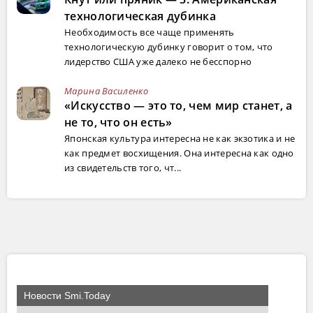
технологическая дубинка
Необходимость все чаще применять
технологическую дубинку говорит о том, что
лидерство США уже далеко не бесспорно
Марина Василенко
«Искусство — это то, чем мир станет, а
не то, что он есть»
Японская культура интересна не как экзотика и не
как предмет восхищения. Она интересна как одно
из свидетельств того, чт...