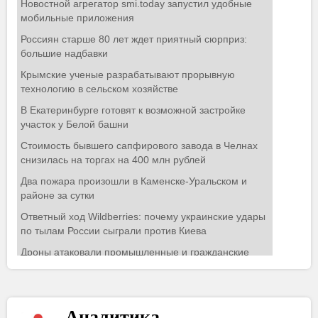
Аналитика