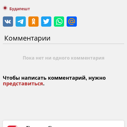
Будапешт
Комментарии
Пока нет ни одного комментария
Чтобы написать комментарий, нужно
представиться
.