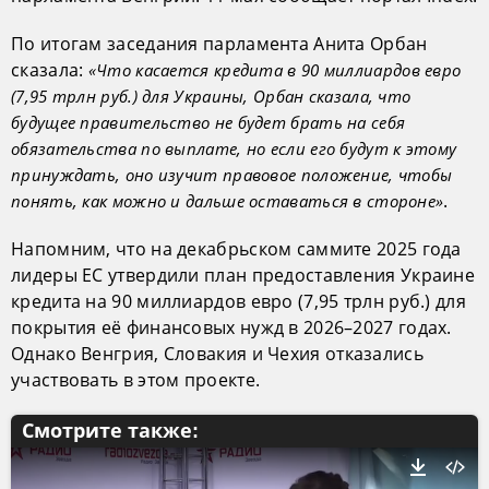
По итогам заседания парламента Анита Орбан
сказала:
«Что касается кредита в 90 миллиардов евро
(7,95 трлн руб.) для Украины, Орбан сказала, что
будущее правительство не будет брать на себя
обязательства по выплате, но если его будут к этому
принуждать, оно изучит правовое положение, чтобы
.
понять, как можно и дальше оставаться в стороне»
Напомним, что на декабрьском саммите 2025 года
лидеры ЕС утвердили план предоставления Украине
кредита на 90 миллиардов евро (7,95 трлн руб.) для
покрытия её финансовых нужд в 2026–2027 годах.
Однако Венгрия, Словакия и Чехия отказались
участвовать в этом проекте.
Смотрите также: