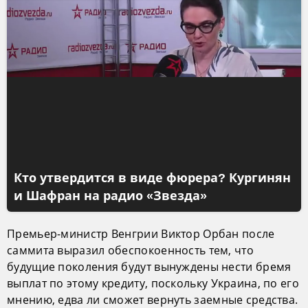
Кто утвердится в виде фюрера? Кургинян
и Шафран на радио «Звезда»
Премьер-министр Венгрии Виктор Орбан после
саммита выразил обеспокоенность тем, что
будущие поколения будут вынуждены нести бремя
выплат по этому кредиту, поскольку Украина, по его
мнению, едва ли сможет вернуть заемные средства.