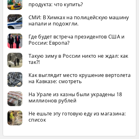
продукта: что купить?
СМИ: В Химках на полицейскую машину
напали и подожгли.
Где будет встреча президентов США и
России: Европа?
Такую зиму в России никто не ждал: как
так?!
Как выглядит место крушение вертолета
на Кавказе: смотреть
На Урале из казны были украдены 18
миллионов рублей
Не ешьте эту готовую еду из магазина:
список