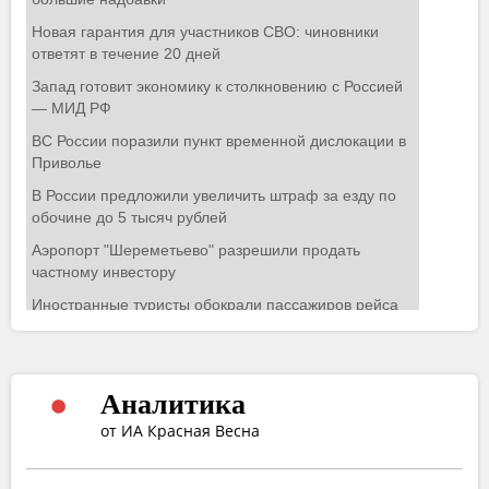
Аналитика
от ИА Красная Весна