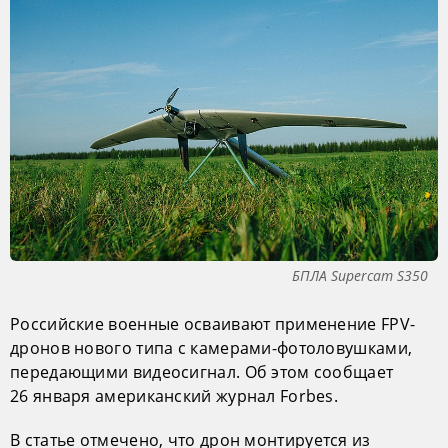
БПЛА Supercam S350
Российские военные осваивают применение FPV-
дронов нового типа с камерами-фотоловушками,
передающими видеосигнал. Об этом сообщает
26 января американский журнал Forbes.
В статье отмечено, что дрон монтируется из