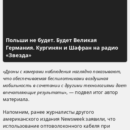
Польши не будет. Будет Великая
Германия. Кургинян и Шафран на радио
«Звезда»
«Дроны с камерами наблюдения наглядно показывают,
что обеспечиваемая беспилотниками воздушная
мобильность в сочетании с другими технологиями дает
, — подвел итог автор
впечатляющие результаты»
материала.
Напомним, ранее журналисты другого
американского издания Newsweek заявили, что
использование оптоволоконного кабеля при