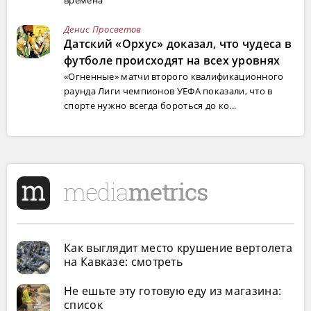
времена
Денис Просветов
Датский «Орхус» доказал, что чудеса в
футболе происходят на всех уровнях
«Огненные» матчи второго квалификационного
раунда Лиги чемпионов УЕФА показали, что в
спорте нужно всегда бороться до ко...
Как выглядит место крушение вертолета
на Кавказе: смотреть
Не ешьте эту готовую еду из магазина:
список