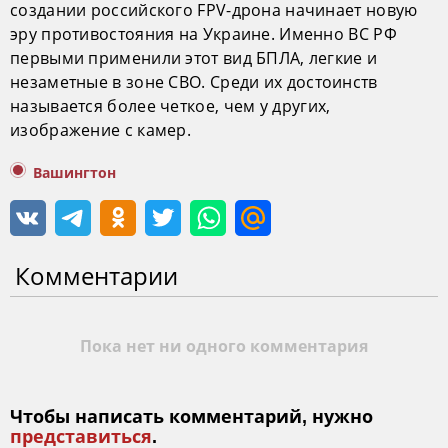
создании российского FPV-дрона начинает новую
эру противостояния на Украине. Именно ВС РФ
первыми применили этот вид БПЛА, легкие и
незаметные в зоне СВО. Среди их достоинств
называется более четкое, чем у других,
изображение с камер.
Вашингтон
Комментарии
Пока нет ни одного комментария
Чтобы написать комментарий, нужно
представиться
.