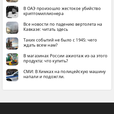
В ОАЭ произошло жестокое убийство
криптомиллионера
Все новости по падению вертолета на
Кавказе: читать здесь
Таких событий не было с 1945: чего
ждать всем нам?
В магазинах России ажиотаж из-за этого
продукта: что купить?
СМИ: В Химках на полицейскую машину
напали и подожгли.