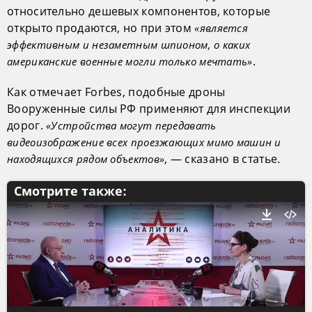
относительно дешевых компонентов, которые
открыто продаются, но при этом
«является
эффективным и незаметным шпионом, о каких
.
американские военные могли только мечтать»
Как отмечает Forbes, подобные дроны
Вооруженные силы РФ применяют для инспекции
дорог.
«Устройства могут передавать
видеоизображение всех проезжающих мимо машин и
, — сказано в статье.
находящихся рядом объектов»
Смотрите также: