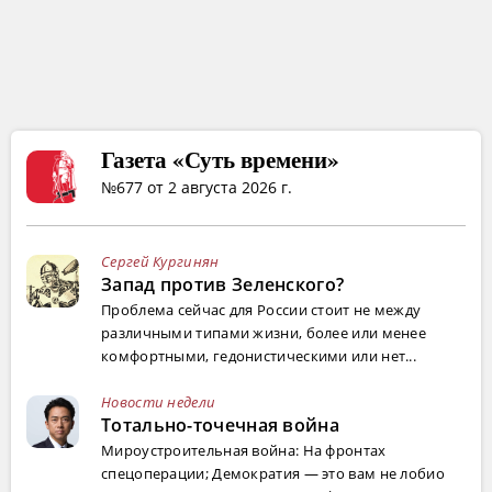
Газета «Суть времени»
№677 от 2 августа 2026 г.
Сергей Кургинян
Запад против Зеленского?
Проблема сейчас для России стоит не между
различными типами жизни, более или менее
комфортными, гедонистическими или нет...
Новости недели
Тотально-точечная война
Мироустроительная война: На фронтах
спецоперации; Демократия — это вам не лобио