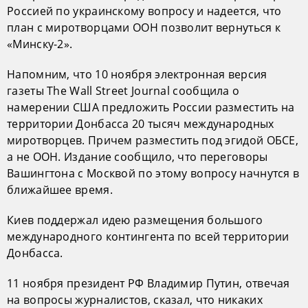
Россией по украинскому вопросу и надеется, что
план с миротворцами ООН позволит вернуться к
«Минску-2».
Напомним, что 10 ноября электронная версия
газеты The Wall Street Journal сообщила о
намерении США предложить России разместить на
территории Донбасса 20 тысяч международных
миротворцев. Причем разместить под эгидой ОБСЕ,
а не ООН. Издание сообщило, что переговоры
Вашингтона с Москвой по этому вопросу начнутся в
ближайшее время.
Киев поддержал идею размещения большого
международного контингента по всей территории
Донбасса.
11 ноября президент РФ Владимир Путин, отвечая
на вопросы журналистов, сказал, что никаких