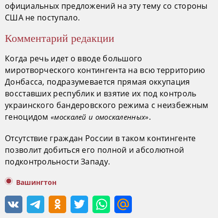
официальных предложений на эту тему со стороны
США не поступало.
Комментарий редакции
Когда речь идет о вводе большого
миротворческого контингента на всю территорию
Донбасса, подразумевается прямая оккупация
восставших республик и взятие их под контроль
украинского бандеровского режима с неизбежным
геноцидом
.
«москалей и омоскаленных»
Отсутствие граждан России в таком контингенте
позволит добиться его полной и абсолютной
подконтрольности Западу.
Вашингтон