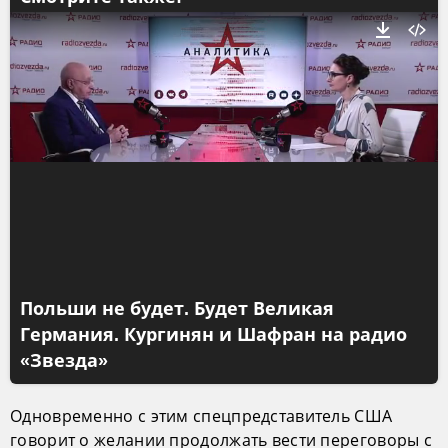
Польши не будет. Будет Великая
Германия. Кургинян и Шафран на радио
«Звезда»
Одновременно с этим спецпредставитель США
говорит о желании продолжать вести переговоры с