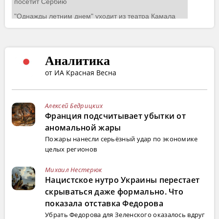
Аналитика
от ИА Красная Весна
Алексей Бедрицких
Франция подсчитывает убытки от
аномальной жары
Пожары нанесли серьёзный удар по экономике
целых регионов
Михаил Нестерюк
Нацистское нутро Украины перестает
скрываться даже формально. Что
показала отставка Федорова
Убрать Федорова для Зеленского оказалось вдруг