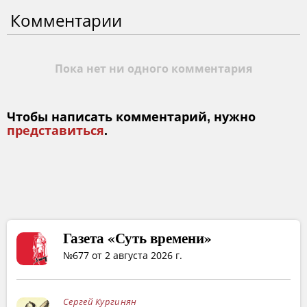
Комментарии
Пока нет ни одного комментария
Чтобы написать комментарий, нужно
представиться
.
Газета «Суть времени»
№677 от 2 августа 2026 г.
Сергей Кургинян