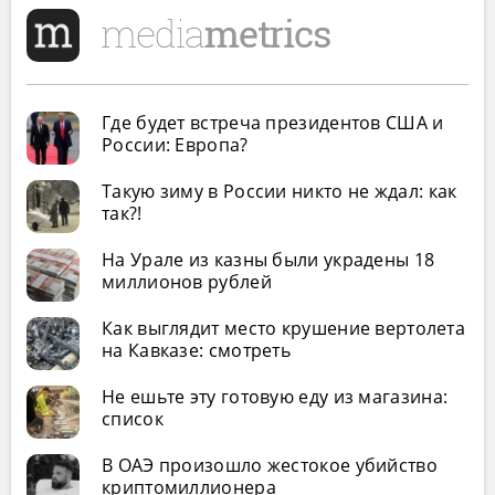
Где будет встреча президентов США и
России: Европа?
Такую зиму в России никто не ждал: как
так?!
На Урале из казны были украдены 18
миллионов рублей
Как выглядит место крушение вертолета
на Кавказе: смотреть
Не ешьте эту готовую еду из магазина:
список
В ОАЭ произошло жестокое убийство
криптомиллионера