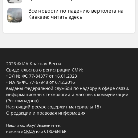
Все новости по падению вертолета на
Кавказе: читать здесь
2026 © ИА Красная Весна
Свидетельства о регистрации СМИ:
• ЭЛ № ФС 77-84377 от 16.01.2023
• ИА № ФС 77-67948 от 6.12.2016
выданы Федеральной службой по надзору в сфере связи,
информационных технологий и массовых коммуникаций
(Роскомнадзор).
Настоящий ресурс содержит материалы 18+
О редакции и правовая информация
Нашли ошибку? Выделите ее,
нажмите
СЮДА
или CTRL+ENTER