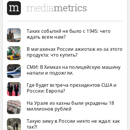
Таких событий не было с 1945: чего
ждать всем нам?
В магазинах России ажиотаж из-за этого
продукта: что купить?
СМИ: В Химках на полицейскую машину
напали и подожгли.
Где будет встреча президентов США и
России: Европа?
На Урале из казны были украдены 18
миллионов рублей
Такую зиму в России никто не ждал: как
так?!