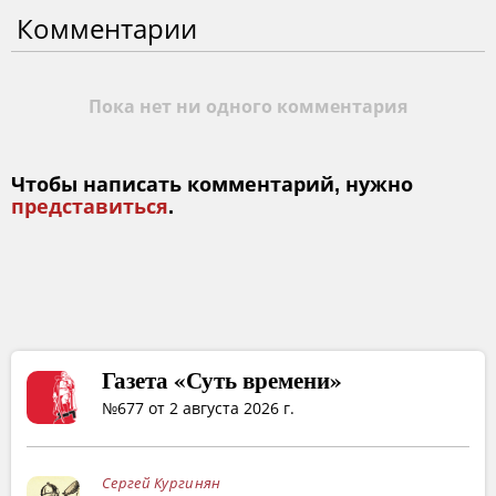
Комментарии
Пока нет ни одного комментария
Чтобы написать комментарий, нужно
представиться
.
Газета «Суть времени»
№677 от 2 августа 2026 г.
Сергей Кургинян