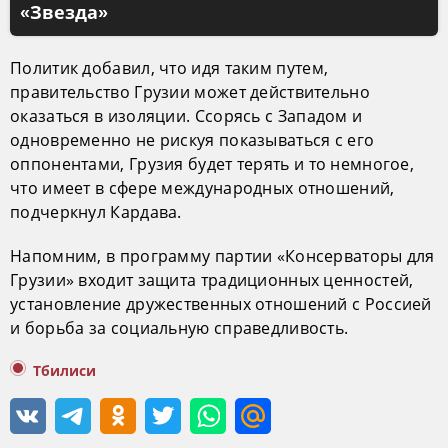
«Звезда»
Политик добавил, что идя таким путем,
правительство Грузии может действительно
оказаться в изоляции. Ссорясь с Западом и
одновременно не рискуя показываться с его
оппонентами, Грузия будет терять и то немногое,
что имеет в сфере международных отношений,
подчеркнул Кардава.
Напомним, в программу партии «Консерваторы для
Грузии» входит защита традиционных ценностей,
установление дружественных отношений с Россией
и борьба за социальную справедливость.
Тбилиси