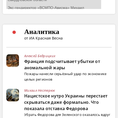
Аналитика
от ИА Красная Весна
Алексей Бедрицких
Франция подсчитывает убытки от
аномальной жары
Пожары нанесли серьёзный удар по экономике
целых регионов
Михаил Нестерюк
Нацистское нутро Украины перестает
скрываться даже формально. Что
показала отставка Федорова
Убрать Федорова для Зеленского оказалось вдруг