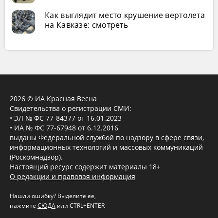
Как выглядит место крушение вертолета
на Кавказе: смотреть
2026 © ИА Красная Весна
Свидетельства о регистрации СМИ:
• ЭЛ № ФС 77-84377 от 16.01.2023
• ИА № ФС 77-67948 от 6.12.2016
выданы Федеральной службой по надзору в сфере связи,
информационных технологий и массовых коммуникаций
(Роскомнадзор).
Настоящий ресурс содержит материалы 18+
О редакции и правовая информация
Нашли ошибку? Выделите ее,
нажмите
СЮДА
или CTRL+ENTER