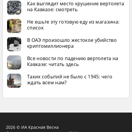
Как выглядит место крушение вертолета
на Кавказе: смотреть
Не ешьте эту готовую еду из магазина:
список
В ОАЭ произошло жестокое убийство
криптомиллионера
Все новости по падению вертолета на
Кавказе: читать здесь
Таких событий не было с 1945: чего
ждать всем нам?
2026 © ИА Красная Весна