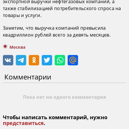
экспортной выручки нефтегазовых компаний, а
также стабилизацией потребительского спроса на
товары и услуги.
Заметим, что выручка компаний превысила
квадриллион рублей всего за девять месяцев.
Москва
Комментарии
Пока нет ни одного комментария
Чтобы написать комментарий, нужно
представиться
.