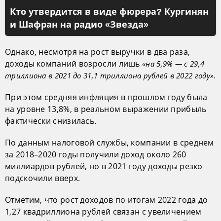
Кто утвердится в виде фюрера? Кургинян
и Шафран на радио «Звезда»
Однако, несмотря на рост выручки в два раза,
доходы компаний возросли лишь
«на 5,9% — с 29,4
.
триллиона в 2021 до 31,1 триллиона рублей в 2022 году»
При этом средняя инфляция в прошлом году была
на уровне 13,8%, в реальном выражении прибыль
фактически снизилась.
По данным налоговой службы, компании в среднем
за 2018–2020 годы получили доход около 260
миллиардов рублей, но в 2021 году доходы резко
подскочили вверх.
Отметим, что рост доходов по итогам 2022 года до
1,27 квадриллиона рублей связан с увеличением