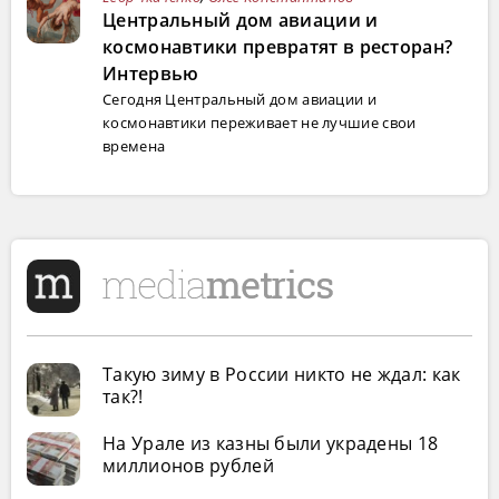
Центральный дом авиации и
космонавтики превратят в ресторан?
Интервью
Сегодня Центральный дом авиации и
космонавтики переживает не лучшие свои
времена
Такую зиму в России никто не ждал: как
так?!
На Урале из казны были украдены 18
миллионов рублей