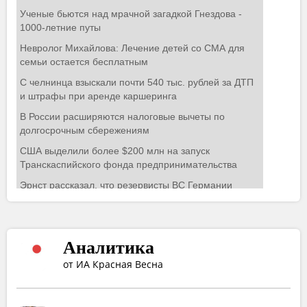
Аналитика
от ИА Красная Весна