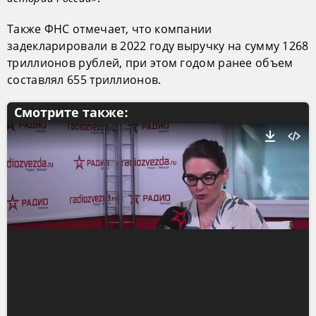
Также ФНС отмечает, что компании
задекларировали в 2022 году выручку на сумму 1268
триллионов рублей, при этом годом ранее объем
составлял 655 триллионов.
Смотрите также: