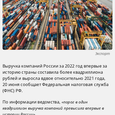
Экспорт
Выручка компаний России за 2022 год впервые за
историю страны составила более квадриллиона
рублей и выросла вдвое относительно 2021 года,
20 июня сообщает Федеральная налоговая служба
(ФНС) РФ.
По информации ведомства,
«порог в один
квадриллион выручка компаний превысила впервые в
.
истории России»