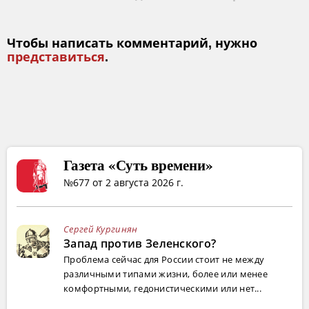
Чтобы написать комментарий, нужно
представиться
.
Газета «Суть времени»
№677 от 2 августа 2026 г.
Сергей Кургинян
Запад против Зеленского?
Проблема сейчас для России стоит не между
различными типами жизни, более или менее
комфортными, гедонистическими или нет...