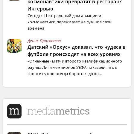
космонавтики превратят в ресторан?
Интервью
Сегодня Центральный дом авиации и
космонавтики переживает не лучшие свои
времена
Денис Просветов
Датский «Орхус» доказал, что чудеса в
футболе происходят на всех уровнях
«Огненные» матчи второго квалификационного
раунда Лиги чемпионов УЕФА показали, что в
спорте нужно всегда бороться до ко...