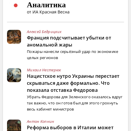
Аналитика
от ИА Красная Весна
Алексей Бедрицких
Франция подсчитывает убытки от
аномальной жары
Пожары нанесли серьёзный удар по экономике
целых регионов
Михаил Нестерюк
Нацистское нутро Украины перестает
скрываться даже формально. Что
показала отставка Федорова
Убрать Федорова для Зеленского оказалось вдруг
так важно, что он готов был для этого грохнуть
весь кабинет министров
Антон Копнин
Реформа выборов в Италии может