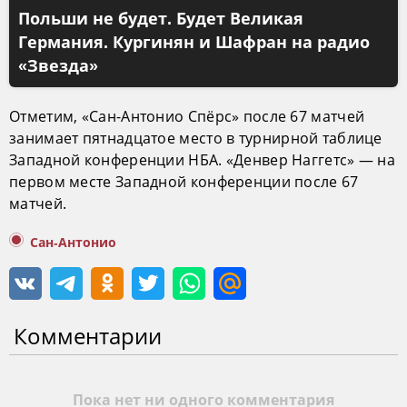
Польши не будет. Будет Великая
Германия. Кургинян и Шафран на радио
«Звезда»
Отметим, «Сан-Антонио Спёрс» после 67 матчей
занимает пятнадцатое место в турнирной таблице
Западной конференции НБА. «Денвер Наггетс» — на
первом месте Западной конференции после 67
матчей.
Сан-Антонио
Комментарии
Пока нет ни одного комментария