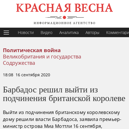
Новости
Видео
Аналитика
Авторы
Комментар
Политическая война
Великобритания и государства
Содружества
18:08 16 сентября 2020
Барбадос решил выйти из
подчинения британской королеве
Выйти из подчинения британскому королевскому
дому решили власти Барбадоса, заявила премьер-
министр острова Миа Моттли 16 сентября,