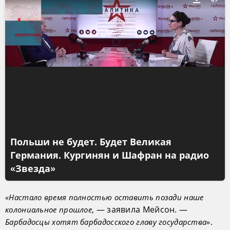
Польши не будет. Будет Великая
Германия. Кургинян и Шафран на радио
«Звезда»
«Настало время полностью оставить позади наше
, — заявила Мейсон. —
колониальное прошлое
.
Барбадосцы хотят барбадосского главу государства»