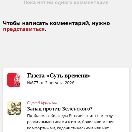
Пока нет ни одного комментария
Чтобы написать комментарий, нужно
представиться
.
Газета «Суть времени»
№677 от 2 августа 2026 г.
Сергей Кургинян
Запад против Зеленского?
Проблема сейчас для России стоит не между
различными типами жизни, более или менее
комфортными, гедонистическими или нет...