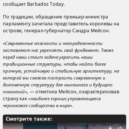
сообщает Barbados Today.
По традиции, обращение премьер-министра
парламенту зачитала представитель королевы на
острове, генерал-губернатор Сандра Мейсон.
«Современные опасности и неопределенности
заставляют нас укреплять свой фундамент. Также
перед нами стоит задача укрепить наши
традиционные структуры, чтобы найти более
прочную, устойчивую и стабильную архитектуру, на
которой мы сможем построить современную и
долговечную структуру для нынешнего и будущего
, — отметила Мейсон, охарактеризовав
поколений»
страну как
«наиболее хорошо управляющееся
.
чернокожее сообщество в мире»
Смотрите также: