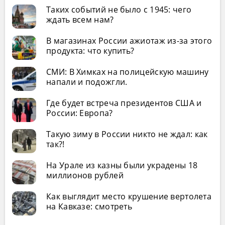
Таких событий не было с 1945: чего
ждать всем нам?
В магазинах России ажиотаж из-за этого
продукта: что купить?
СМИ: В Химках на полицейскую машину
напали и подожгли.
Где будет встреча президентов США и
России: Европа?
Такую зиму в России никто не ждал: как
так?!
На Урале из казны были украдены 18
миллионов рублей
Как выглядит место крушение вертолета
на Кавказе: смотреть