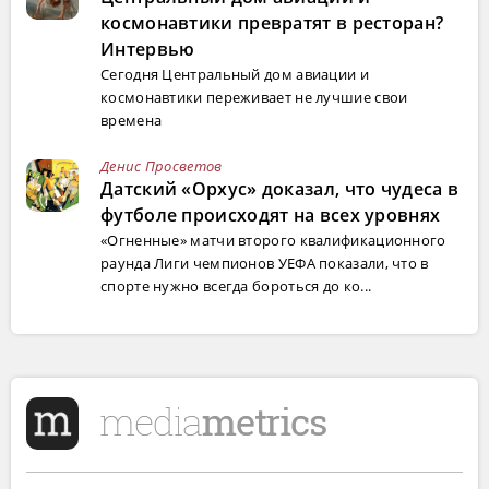
космонавтики превратят в ресторан?
Интервью
Сегодня Центральный дом авиации и
космонавтики переживает не лучшие свои
времена
Денис Просветов
Датский «Орхус» доказал, что чудеса в
футболе происходят на всех уровнях
«Огненные» матчи второго квалификационного
раунда Лиги чемпионов УЕФА показали, что в
спорте нужно всегда бороться до ко...