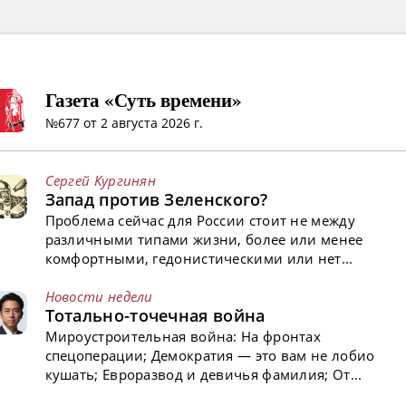
Газета «Суть времени»
№677 от 2 августа 2026 г.
Сергей Кургинян
Запад против Зеленского?
Проблема сейчас для России стоит не между
различными типами жизни, более или менее
комфортными, гедонистическими или нет...
Новости недели
Тотально-точечная война
Мироустроительная война: На фронтах
спецоперации; Демократия — это вам не лобио
кушать; Евроразвод и девичья фамилия; От...