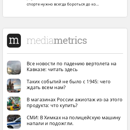
спорте нужно всегда бороться до ко...
Все новости по падению вертолета на
Кавказе: читать здесь
Таких событий не было с 1945: чего
ждать всем нам?
В магазинах России ажиотаж из-за этого
продукта: что купить?
СМИ: В Химках на полицейскую машину
напали и подожгли.