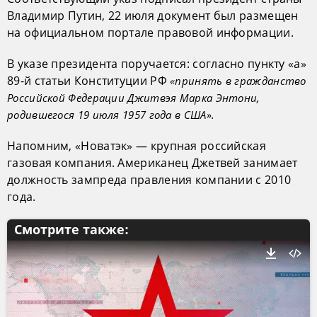
Владимир Путин, 22 июля документ был размещен
на официальном портале правовой информации.
В указе президента поручается: согласно пункту «а»
89-й статьи Конституции РФ
«принять в гражданство
Российской Федерации Джитвэя Марка Энтони,
родившегося 19 июля 1957 года в США».
Напомним, «Новатэк» — крупная российская
газовая компания. Американец Джетвей занимает
должность зампреда правления компании с 2010
года.
Смотрите также: