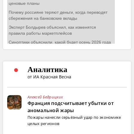
Аналитика
от ИА Красная Весна
Алексей Бедрицких
Франция подсчитывает убытки от
аномальной жары
Пожары нанесли серьёзный удар по экономике
целых регионов