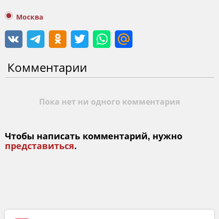
Москва
Комментарии
Пока нет ни одного комментария
Чтобы написать комментарий, нужно
представиться
.