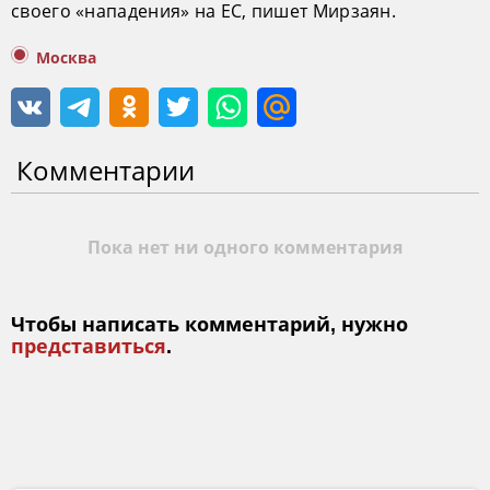
своего «нападения» на ЕС, пишет Мирзаян.
Москва
Комментарии
Пока нет ни одного комментария
Чтобы написать комментарий, нужно
представиться
.