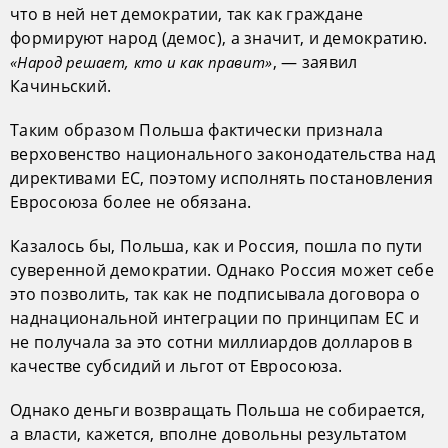
что в ней нет демократии, так как граждане
формируют народ (демос), а значит, и демократию.
, — заявил
«Народ решает, кто и как правит»
Качиньский.
Таким образом Польша фактически признала
верховенство национального законодательства над
директивами ЕС, поэтому исполнять постановления
Евросоюза более не обязана.
Казалось бы, Польша, как и Россия, пошла по пути
суверенной демократии. Однако Россия может себе
это позволить, так как не подписывала договора о
наднациональной интеграции по принципам ЕС и
не получала за это сотни миллиардов долларов в
качестве субсидий и льгот от Евросоюза.
Однако деньги возвращать Польша не собирается,
а власти, кажется, вполне довольны результатом