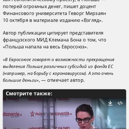
потерей огромных денег, пишет доцент
Финансового университета Геворг Мирзаян
10 октября в материале изданию «Взгляд».
Автор публикации цитирует представителя
французского МИД Клемана Бона о том, что
«Польша напала на весь Евросоюз».
«В Евросоюзе говорят о возможности прекращения
выделения Польше различных субсидий из фонда ЕС
(например, на борьбу с коронавирусом). А это очень
, — отмечает автор.
большие деньги»
Смотрите также: