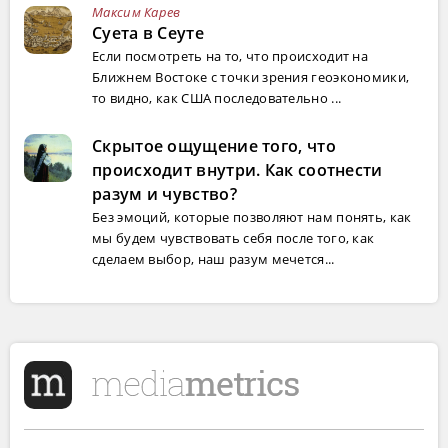
Максим Карев
Суета в Сеуте
Если посмотреть на то, что происходит на
Ближнем Востоке с точки зрения геоэкономики,
то видно, как США последовательно ...
Скрытое ощущение того, что
происходит внутри. Как соотнести
разум и чувство?
Без эмоций, которые позволяют нам понять, как
мы будем чувствовать себя после того, как
сделаем выбор, наш разум мечется...