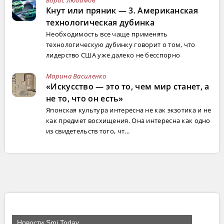
Борис Любимов
Кнут или пряник — 3. Американская
технологическая дубинка
Необходимость все чаще применять
технологическую дубинку говорит о том, что
лидерство США уже далеко не бесспорно
Марина Василенко
«Искусство — это то, чем мир станет, а
не то, что он есть»
Японская культура интересна не как экзотика и не
как предмет восхищения. Она интересна как одно
из свидетельств того, чт...