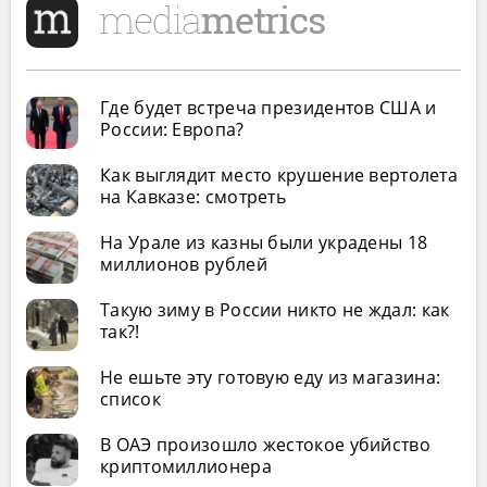
Где будет встреча президентов США и
России: Европа?
Как выглядит место крушение вертолета
на Кавказе: смотреть
На Урале из казны были украдены 18
миллионов рублей
Такую зиму в России никто не ждал: как
так?!
Не ешьте эту готовую еду из магазина:
список
В ОАЭ произошло жестокое убийство
криптомиллионера