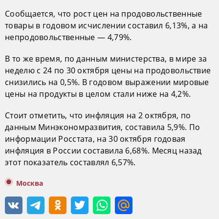
Сообщается, что рост цен на продовольственные
товары в годовом исчислении составил 6,13%, а на
непродовольственные — 4,79%.
В то же время, по данным министерства, в мире за
неделю с 24 по 30 октября цены на продовольствие
снизились на 0,5%. В годовом выражении мировые
цены на продукты в целом стали ниже на 4,2%.
Стоит отметить, что инфляция на 2 октября, по
данным Минэкономразвития, составила 5,9%. По
информации Росстата, на 30 октября годовая
инфляция в России составила 6,68%. Месяц назад
этот показатель составлял 6,57%.
Москва