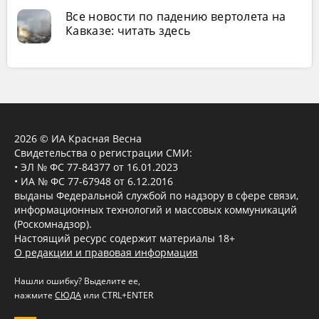
Все новости по падению вертолета на
Кавказе: читать здесь
2026 © ИА Красная Весна
Свидетельства о регистрации СМИ:
• ЭЛ № ФС 77-84377 от 16.01.2023
• ИА № ФС 77-67948 от 6.12.2016
выданы Федеральной службой по надзору в сфере связи,
информационных технологий и массовых коммуникаций
(Роскомнадзор).
Настоящий ресурс содержит материалы 18+
О редакции и правовая информация
Нашли ошибку? Выделите ее,
нажмите
СЮДА
или CTRL+ENTER