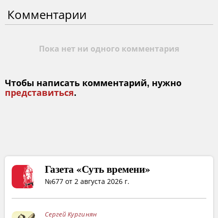
Комментарии
Пока нет ни одного комментария
Чтобы написать комментарий, нужно
представиться
.
Газета «Суть времени»
№677 от 2 августа 2026 г.
Сергей Кургинян