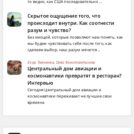
то видно, как США последовательно ...
Скрытое ощущение того, что
происходит внутри. Как соотнести
разум и чувство?
Без эмоций, которые позволяют нам понять, как
мы будем чувствовать себя после того, как
сделаем выбор, наш разум мечется...
Егор Ткаченко
,
Олег Константинов
Центральный дом авиации и
космонавтики превратят в ресторан?
Интервью
Сегодня Центральный дом авиации и
космонавтики переживает не лучшие свои
времена