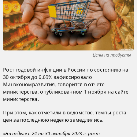
Цены на продукты
Рост годовой инфляции в России по состоянию на
30 октября до 6,69% зафиксировало
Минэкономразвития, говорится в отчете
министерства, опубликованном 1 ноября на сайте
министерства.
При этом, как отметили в ведомстве, темпы роста
цен за последнюю неделю замедлились.
«На неделе с 24 по 30 октября 2023 г. рост