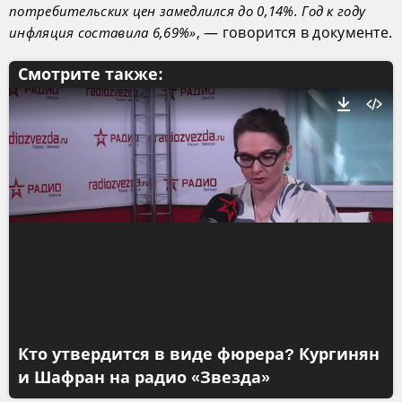
потребительских цен замедлился до 0,14%. Год к году
, — говорится в документе.
инфляция составила 6,69%»
Смотрите также:
Кто утвердится в виде фюрера? Кургинян
и Шафран на радио «Звезда»