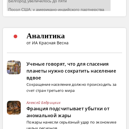
Аналитика
от ИА Красная Весна
Ученые говорят, что для спасения
планеты нужно сократить население
вдвое
Сокращение население должно происходить за
счет стран третьего мира
Алексей Бедрицких
Франция подсчитывает убытки от
аномальной жары
Пожары нанесли серьёзный удар по экономике
целых регионов