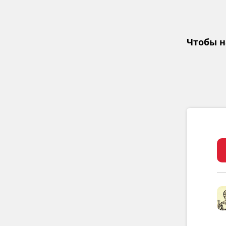
Чтобы н