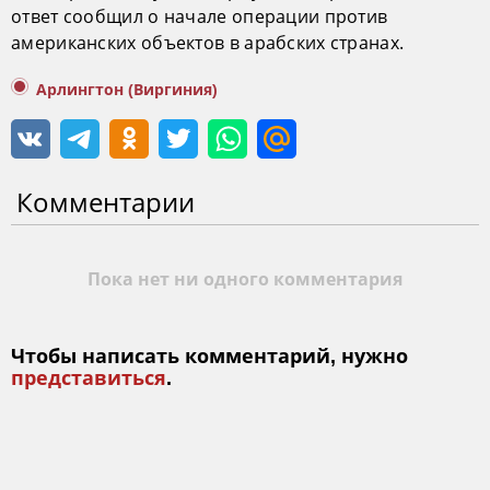
ответ сообщил о начале операции против
американских объектов в арабских странах.
Арлингтон (Виргиния)
Комментарии
Пока нет ни одного комментария
Чтобы написать комментарий, нужно
представиться
.