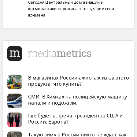
Сегодня Центральный дом авиации и
космонавтики переживает не лучшие свои
времена
В магазинах России ажиотаж из-за этого
продукта: что купить?
СМИ: В Химках на полицейскую машину
напали и подожгли.
Где будет встреча президентов США и
России: Европа?
Такую зиму в России никто не ждал: как