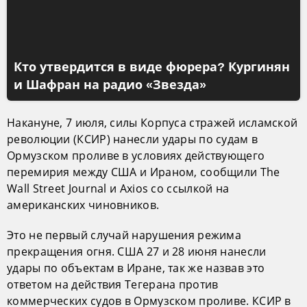
Кто утвердится в виде фюрера? Кургинян
и Шафран на радио «Звезда»
Накануне, 7 июля, силы Корпуса стражей исламской
революции (КСИР) нанесли удары по судам в
Ормузском проливе в условиях действующего
перемирия между США и Ираном, сообщили The
Wall Street Journal и Axios со ссылкой на
американских чиновников.
Это не первый случай нарушения режима
прекращения огня. США 27 и 28 июня нанесли
удары по объектам в Иране, так же назвав это
ответом на действия Тегерана против
коммерческих судов в Ормузском проливе. КСИР в