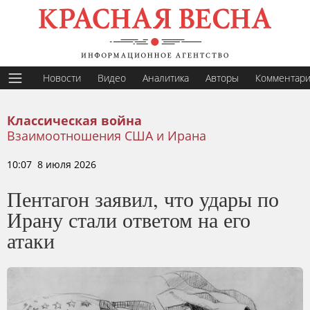
Новости
Видео
Аналитика
Авторы
Комментар
Классическая война
Взаимоотношения США и Ирана
10:07 8 июля 2026
Пентагон заявил, что удары по
Ирану стали ответом на его
атаки