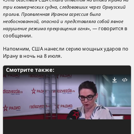
три коммерческих судна, следовавших через Ормузский
пролив. Проявленная Ираном агрессия была
необоснованной, опасной и представляла собой явное
, — говорится в
нарушение режима прекращения огня»
сообщении.
Напомним, США нанесли серию мощных ударов по
Ирану в ночь на 8 июля.
Смотрите также: