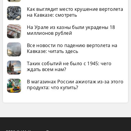
Как выглядит место крушение вертолета
на Кавказе: смотреть
На Урале из казны были украдены 18
миллионов рублей
Все новости по падению вертолета на
Кавказе: читать здесь
Таких событий не было с 1945: чего
ждать всем нам?
В магазинах России ажиотаж из-за этого
продукта: что купить?