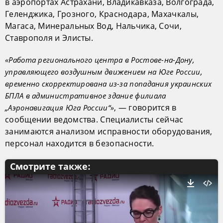
в аэропортах Астрахани, Владикавказа, Волгограда,
Геленджика, Грозного, Краснодара, Махачкалы,
Магаса, Минеральных Вод, Нальчика, Сочи,
Ставрополя и Элисты.
«Работа регионального центра в Ростове-на-Дону,
управляющего воздушным движением на Юге России,
временно скорректирована из-за попадания украинских
БПЛА в административное здание филиала
, — говорится в
„Аэронавигация Юга России“»
сообщении ведомства. Специалисты сейчас
занимаются анализом исправности оборудования,
персонал находится в безопасности.
Смотрите также: