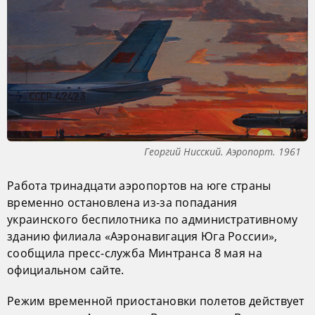
Георгий Нисский. Аэропорт. 1961
Работа тринадцати аэропортов на юге страны
временно остановлена из-за попадания
украинского беспилотника по административному
зданию филиала «Аэронавигация Юга России»,
сообщила пресс-служба Минтранса 8 мая на
официальном сайте.
Режим временной приостановки полетов действует