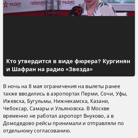
Кто утвердится в виде фюрера? Кургинян
и Шафран на радио «Звезда»
В ночь на 8 мая ограничения на вылеты ранее
также вводились в аэропортах Перми, Сочи, Уфы,
Ижевска, Бугульмы, Нижнекамска, Казани,
Чебоксар, Самары и Ульяновска. В Москве
временно не работал аэропорт Внуково, а в
Домодедово рейсы принимали и отправляли по
отдельному согласованию.