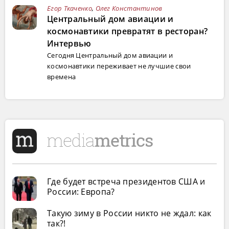
Егор Ткаченко
,
Олег Константинов
Центральный дом авиации и
космонавтики превратят в ресторан?
Интервью
Сегодня Центральный дом авиации и
космонавтики переживает не лучшие свои
времена
Где будет встреча президентов США и
России: Европа?
Такую зиму в России никто не ждал: как
так?!