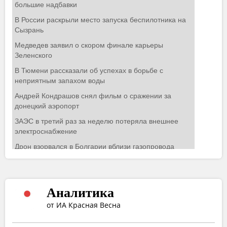
Аналитика
от ИА Красная Весна