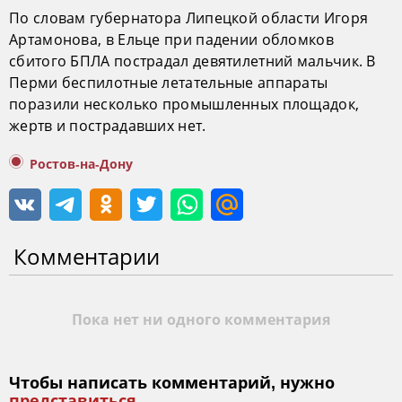
По словам губернатора Липецкой области Игоря
Артамонова, в Ельце при падении обломков
сбитого БПЛА пострадал девятилетний мальчик. В
Перми беспилотные летательные аппараты
поразили несколько промышленных площадок,
жертв и пострадавших нет.
Ростов-на-Дону
Комментарии
Пока нет ни одного комментария
Чтобы написать комментарий, нужно
представиться
.