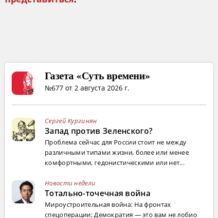
Газета «Суть времени»
№677 от 2 августа 2026 г.
Сергей Кургинян
Запад против Зеленского?
Проблема сейчас для России стоит не между
различными типами жизни, более или менее
комфортными, гедонистическими или нет...
Новости недели
Тотально-точечная война
Мироустроительная война: На фронтах
спецоперации; Демократия — это вам не лобио