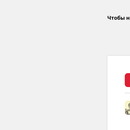
Чтобы н