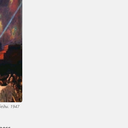
беды. 1947