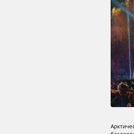
Арктиче