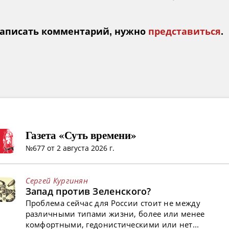
аписать комментарий, нужно
представиться
.
Газета «Суть времени»
№677 от 2 августа 2026 г.
Сергей Кургинян
Запад против Зеленского?
Проблема сейчас для России стоит не между
различными типами жизни, более или менее
комфортными, гедонистическими или нет...