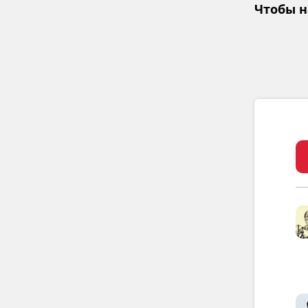
Чтобы н