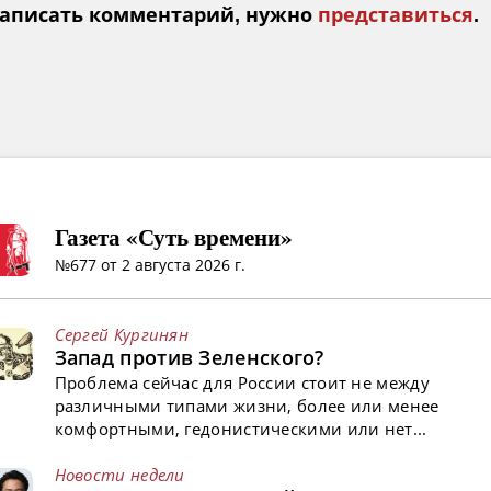
аписать комментарий, нужно
представиться
.
Газета «Суть времени»
№677 от 2 августа 2026 г.
Сергей Кургинян
Запад против Зеленского?
Проблема сейчас для России стоит не между
различными типами жизни, более или менее
комфортными, гедонистическими или нет...
Новости недели